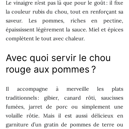
Le vinaigre n’est pas là que pour le goût : il fixe
la couleur rubis du chou, tout en renforçant sa
saveur. Les pommes, riches en pectine,
épaississent légèrement la sauce. Miel et épices
complètent le tout avec chaleur.
Avec quoi servir le chou
rouge aux pommes ?
Il accompagne à merveille les plats
traditionnels : gibier, canard rôti, saucisses
fumées, jarret de porc ou simplement une
volaille rôtie. Mais il est aussi délicieux en
garniture d’un gratin de pommes de terre ou