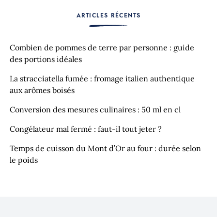
ARTICLES RÉCENTS
Combien de pommes de terre par personne : guide
des portions idéales
La stracciatella fumée : fromage italien authentique
aux arômes boisés
Conversion des mesures culinaires : 50 ml en cl
Congélateur mal fermé : faut-il tout jeter ?
Temps de cuisson du Mont d’Or au four : durée selon
le poids