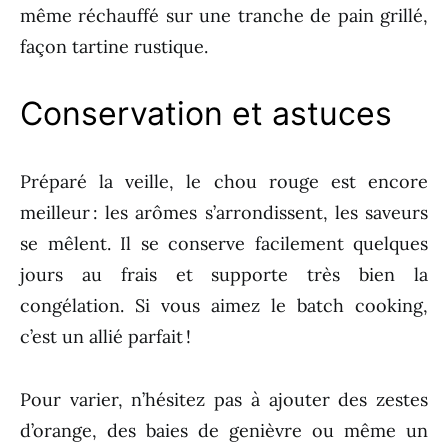
même réchauffé sur une tranche de pain grillé,
façon tartine rustique.
Conservation et astuces
Préparé la veille, le chou rouge est encore
meilleur : les arômes s’arrondissent, les saveurs
se mêlent. Il se conserve facilement quelques
jours au frais et supporte très bien la
congélation. Si vous aimez le batch cooking,
c’est un allié parfait !
Pour varier, n’hésitez pas à ajouter des zestes
d’orange, des baies de genièvre ou même un