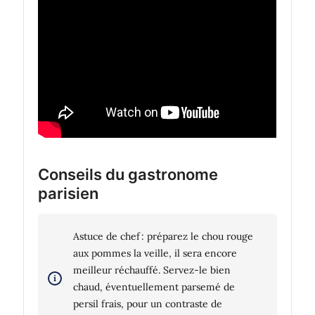
Conseils du gastronome
parisien
Astuce de chef : préparez le chou rouge
aux pommes la veille, il sera encore
meilleur réchauffé. Servez-le bien
chaud, éventuellement parsemé de
persil frais, pour un contraste de