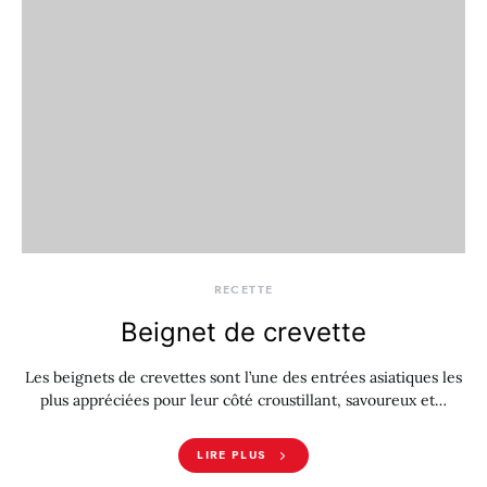
RECETTE
Beignet de crevette
Les beignets de crevettes sont l’une des entrées asiatiques les
plus appréciées pour leur côté croustillant, savoureux et…
LIRE PLUS