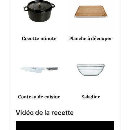
Cocotte minute
Planche à découper
Couteau de cuisine
Saladier
Vidéo de la recette