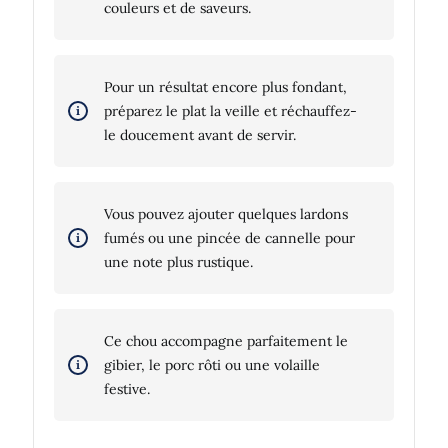
couleurs et de saveurs.
Pour un résultat encore plus fondant,
préparez le plat la veille et réchauffez-
le doucement avant de servir.
Vous pouvez ajouter quelques lardons
fumés ou une pincée de cannelle pour
une note plus rustique.
Ce chou accompagne parfaitement le
gibier, le porc rôti ou une volaille
festive.