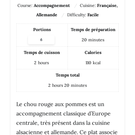
Course:
Accompagnement
Cuisine:
Française,
Allemande
Difficulty:
Facile
Portions
Temps de préparation
20
minutes
Temps de cuisson
Calories
2
hours
110
kcal
Temps total
2
hours
20
minutes
Le chou rouge aux pommes est un
accompagnement classique d’Europe
centrale, très présent dans la cuisine
alsacienne et allemande. Ce plat associe