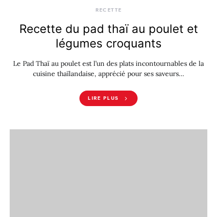
RECETTE
Recette du pad thaï au poulet et
légumes croquants
Le Pad Thaï au poulet est l’un des plats incontournables de la
cuisine thaïlandaise, apprécié pour ses saveurs…
LIRE PLUS