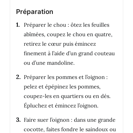
Préparation
Préparer le chou : ôtez les feuilles
abîmées, coupez le chou en quatre,
retirez le cœur puis émincez
finement à l’aide d’un grand couteau
ou d’une mandoline.
Préparer les pommes et l’oignon :
pelez et épépinez les pommes,
coupez-les en quartiers ou en dés.
Épluchez et émincez l’oignon.
Faire suer l’oignon : dans une grande
cocotte, faites fondre le saindoux ou