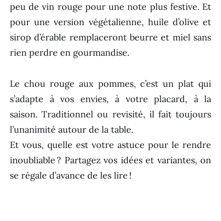
peu de vin rouge pour une note plus festive. Et
pour une version végétalienne, huile d’olive et
sirop d’érable remplaceront beurre et miel sans
rien perdre en gourmandise.
Le chou rouge aux pommes, c’est un plat qui
s’adapte à vos envies, à votre placard, à la
saison. Traditionnel ou revisité, il fait toujours
l’unanimité autour de la table.
Et vous, quelle est votre astuce pour le rendre
inoubliable ? Partagez vos idées et variantes, on
se régale d’avance de les lire !