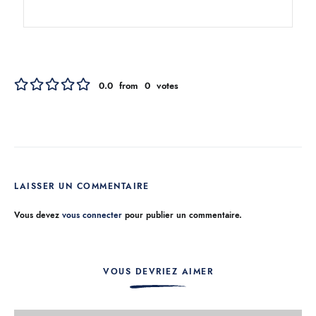
0.0
from
0
votes
LAISSER UN COMMENTAIRE
Vous devez
vous connecter
pour publier un commentaire.
VOUS DEVRIEZ AIMER