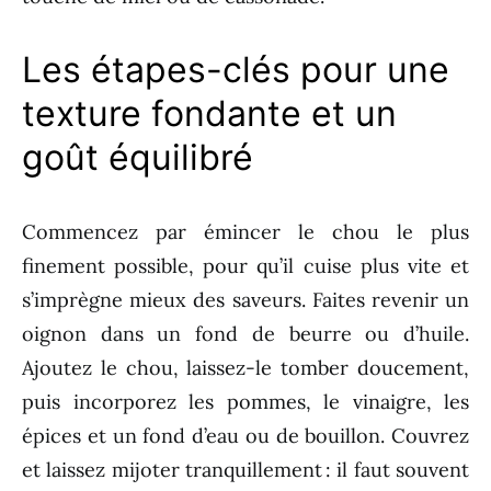
Les étapes-clés pour une
texture fondante et un
goût équilibré
Commencez par émincer le chou le plus
finement possible, pour qu’il cuise plus vite et
s’imprègne mieux des saveurs. Faites revenir un
oignon dans un fond de beurre ou d’huile.
Ajoutez le chou, laissez-le tomber doucement,
puis incorporez les pommes, le vinaigre, les
épices et un fond d’eau ou de bouillon. Couvrez
et laissez mijoter tranquillement : il faut souvent