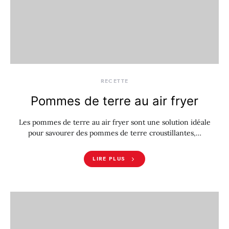
RECETTE
Pommes de terre au air fryer
Les pommes de terre au air fryer sont une solution idéale
pour savourer des pommes de terre croustillantes,…
LIRE PLUS