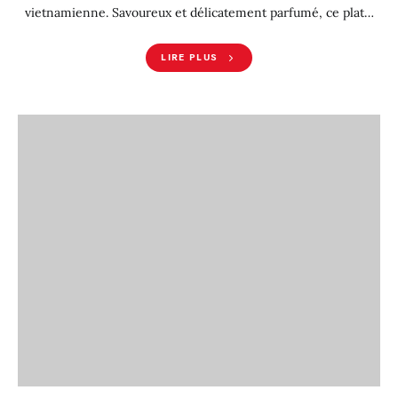
vietnamienne. Savoureux et délicatement parfumé, ce plat…
LIRE PLUS