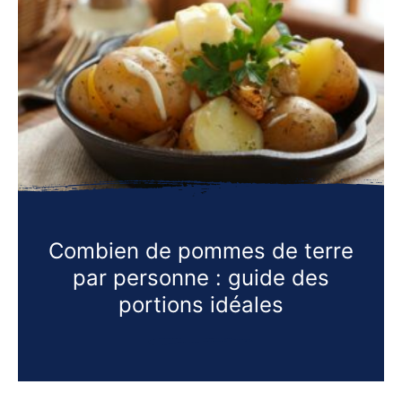
Combien de pommes de terre
par personne : guide des
portions idéales