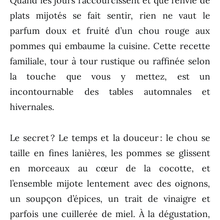
Quand les jours raccourcissent et que l’envie de
plats mijotés se fait sentir, rien ne vaut le
parfum doux et fruité d’un chou rouge aux
pommes qui embaume la cuisine. Cette recette
familiale, tour à tour rustique ou raffinée selon
la touche que vous y mettez, est un
incontournable des tables automnales et
hivernales.
Le secret ? Le temps et la douceur : le chou se
taille en fines lanières, les pommes se glissent
en morceaux au cœur de la cocotte, et
l’ensemble mijote lentement avec des oignons,
un soupçon d’épices, un trait de vinaigre et
parfois une cuillerée de miel. À la dégustation,