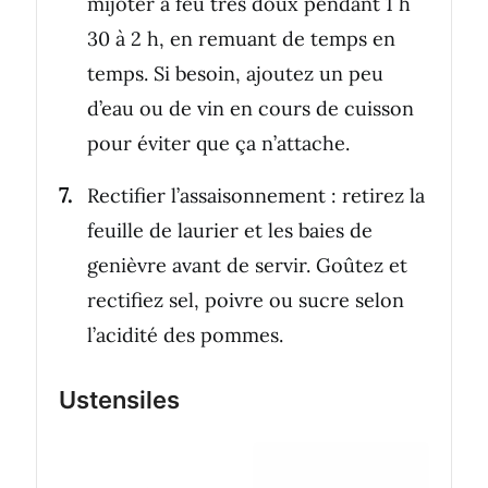
mijoter à feu très doux pendant 1 h
30 à 2 h, en remuant de temps en
temps. Si besoin, ajoutez un peu
d’eau ou de vin en cours de cuisson
pour éviter que ça n’attache.
Rectifier l’assaisonnement : retirez la
feuille de laurier et les baies de
genièvre avant de servir. Goûtez et
rectifiez sel, poivre ou sucre selon
l’acidité des pommes.
Ustensiles