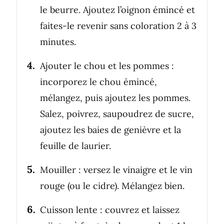
le beurre. Ajoutez l’oignon émincé et
faites-le revenir sans coloration 2 à 3
minutes.
Ajouter le chou et les pommes :
incorporez le chou émincé,
mélangez, puis ajoutez les pommes.
Salez, poivrez, saupoudrez de sucre,
ajoutez les baies de genièvre et la
feuille de laurier.
Mouiller : versez le vinaigre et le vin
rouge (ou le cidre). Mélangez bien.
Cuisson lente : couvrez et laissez