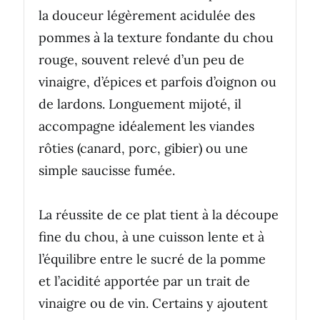
la douceur légèrement acidulée des
pommes à la texture fondante du chou
rouge, souvent relevé d’un peu de
vinaigre, d’épices et parfois d’oignon ou
de lardons. Longuement mijoté, il
accompagne idéalement les viandes
rôties (canard, porc, gibier) ou une
simple saucisse fumée.
La réussite de ce plat tient à la découpe
fine du chou, à une cuisson lente et à
l’équilibre entre le sucré de la pomme
et l’acidité apportée par un trait de
vinaigre ou de vin. Certains y ajoutent