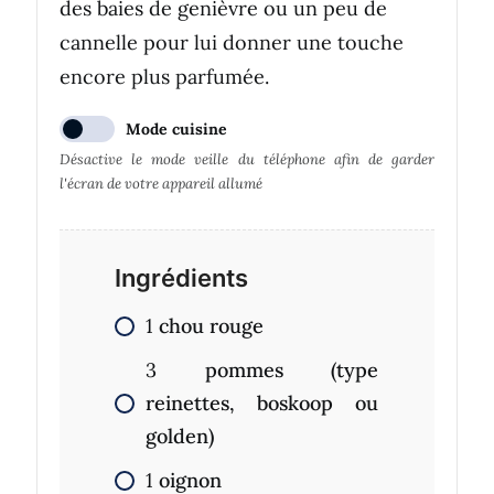
des baies de genièvre ou un peu de
cannelle pour lui donner une touche
encore plus parfumée.
Mode cuisine
Désactive le mode veille du téléphone afin de garder
l'écran de votre appareil allumé
Ingrédients
1
chou rouge
3
pommes (type
reinettes, boskoop ou
golden)
1
oignon