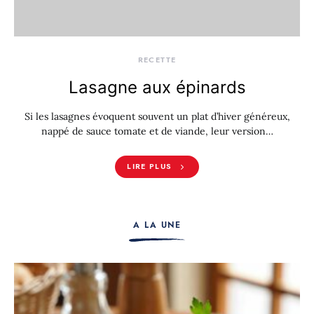
RECETTE
Lasagne aux épinards
Si les lasagnes évoquent souvent un plat d’hiver généreux,
nappé de sauce tomate et de viande, leur version…
LIRE PLUS
A LA UNE