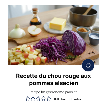
Recette du chou rouge aux
pommes alsacien
Recipe by gastronome parisien
0.0
from
0
votes