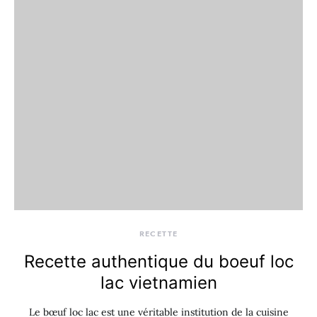
RECETTE
Recette authentique du boeuf loc
lac vietnamien
Le bœuf loc lac est une véritable institution de la cuisine