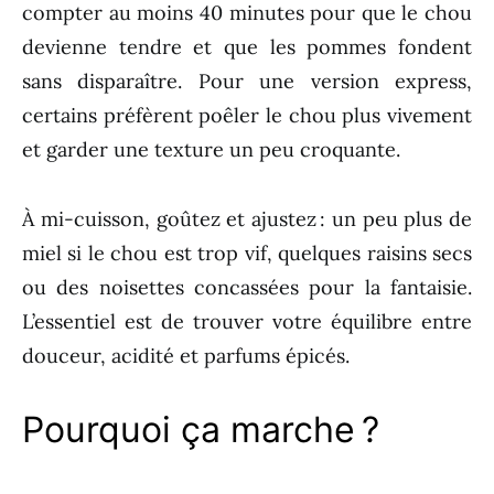
compter au moins 40 minutes pour que le chou
devienne tendre et que les pommes fondent
sans disparaître. Pour une version express,
certains préfèrent poêler le chou plus vivement
et garder une texture un peu croquante.
À mi-cuisson, goûtez et ajustez : un peu plus de
miel si le chou est trop vif, quelques raisins secs
ou des noisettes concassées pour la fantaisie.
L’essentiel est de trouver votre équilibre entre
douceur, acidité et parfums épicés.
Pourquoi ça marche ?