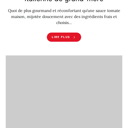
Quoi de plus gourmand et réconfortant qu’une sauce tomate
maison, mijotée doucement avec des ingrédients frais et
choisis…
LIRE PLUS