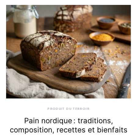
PRODUIT DU TERROIR
Pain nordique : traditions,
composition, recettes et bienfaits