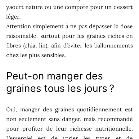
yaourt nature ou une compote pour un dessert
léger.
Attention simplement à ne pas dépasser la dose
raisonnable, surtout pour les graines riches en
fibres (chia, lin), afin d’éviter les ballonnements
chez les plus sensibles.
Peut-on manger des
graines tous les jours ?
Oui, manger des graines quotidiennement est
non seulement sans danger, mais recommandé
pour profiter de leur richesse nutritionnelle.
L’essentiel est de varier les types et de