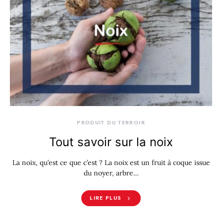
PRODUIT DU TERROIR
Tout savoir sur la noix
La noix, qu’est ce que c’est ? La noix est un fruit à coque issue
du noyer, arbre…
LIRE PLUS