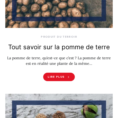
PRODUIT DU TERROIR
Tout savoir sur la pomme de terre
La pomme de terre, qu’est-ce que c’est ? La pomme de terre
est en réalité une plante de la même…
LIRE PLUS