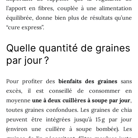
l’apport en fibres, couplée à une alimentation
équilibrée, donne bien plus de résultats qu’une
“cure express”.
Quelle quantité de graines
par jour ?
Pour profiter des
bienfaits des graines
sans
excès, il est conseillé de consommer en
moyenne
une à deux cuillères à soupe par jour
,
toutes graines confondues. Les graines de chia
peuvent être intégrées jusqu’à 15 g par jour
(environ une cuillère à soupe bombée). Les