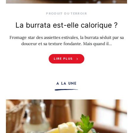
PRODUIT DU TERROIR
La burrata est-elle calorique ?
Fromage star des assiettes estivales, la burrata séduit par sa
douceur et sa texture fondante. Mais quand il…
LIRE PLUS
A LA UNE