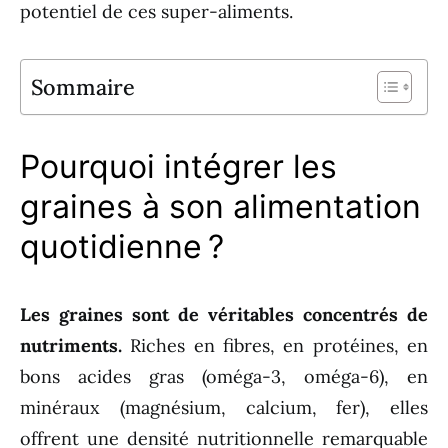
potentiel de ces super-aliments.
Sommaire
Pourquoi intégrer les
graines à son alimentation
quotidienne ?
Les graines sont de véritables concentrés de
nutriments.
Riches en fibres, en protéines, en
bons acides gras (oméga-3, oméga-6), en
minéraux (magnésium, calcium, fer), elles
offrent une densité nutritionnelle remarquable