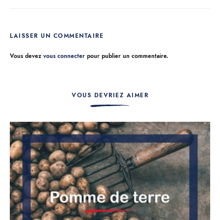
LAISSER UN COMMENTAIRE
Vous devez
vous connecter
pour publier un commentaire.
VOUS DEVRIEZ AIMER