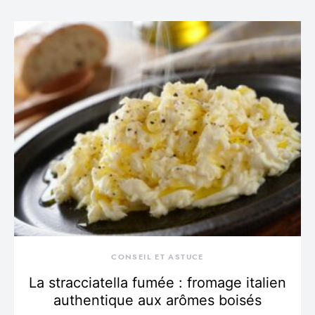
CONSEIL ET ASTUCE
La stracciatella fumée : fromage italien
authentique aux arômes boisés