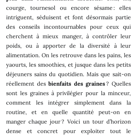
courge, tournesol ou encore sésame : elles
intriguent, séduisent et font désormais partie
des conseils incontournables pour ceux qui
cherchent à mieux manger, à contrôler leur
poids, ou à apporter de la diversité à leur
alimentation. On les retrouve dans les pains, les
yaourts, les smoothies, et jusque dans les petits
déjeuners sains du quotidien. Mais que sait-on
réellement des
bienfaits des graines
? Quelles
sont les graines à privilégier pour la minceur,
comment les intégrer simplement dans la
routine, et en quelle quantité peut-on en
manger chaque jour ? Voici un tour d’horizon
dense et concret pour exploiter tout le