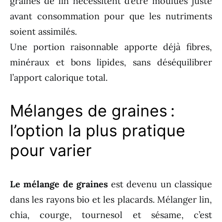
graines de lin nécessitent d’être moulues juste
avant consommation pour que les nutriments
soient assimilés.
Une portion raisonnable apporte déjà fibres,
minéraux et bons lipides, sans déséquilibrer
l’apport calorique total.
Mélanges de graines :
l’option la plus pratique
pour varier
Le mélange de graines
est devenu un classique
dans les rayons bio et les placards. Mélanger lin,
chia, courge, tournesol et sésame, c’est