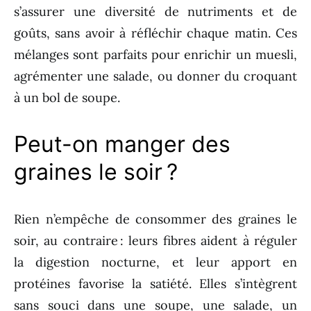
s’assurer une diversité de nutriments et de
goûts, sans avoir à réfléchir chaque matin. Ces
mélanges sont parfaits pour enrichir un muesli,
agrémenter une salade, ou donner du croquant
à un bol de soupe.
Peut-on manger des
graines le soir ?
Rien n’empêche de consommer des graines le
soir, au contraire : leurs fibres aident à réguler
la digestion nocturne, et leur apport en
protéines favorise la satiété. Elles s’intègrent
sans souci dans une soupe, une salade, un