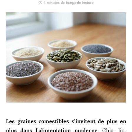
4 minutes de temps de lecture
Les graines comestibles s’invitent de plus en
plus dans l’alimentation moderne.
Chia, lin,