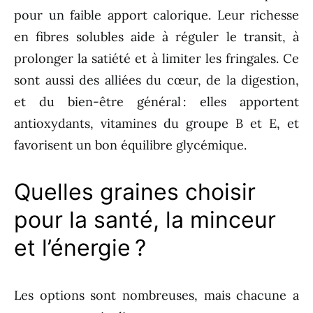
pour un faible apport calorique. Leur richesse
en fibres solubles aide à réguler le transit, à
prolonger la satiété et à limiter les fringales. Ce
sont aussi des alliées du cœur, de la digestion,
et du bien-être général : elles apportent
antioxydants, vitamines du groupe B et E, et
favorisent un bon équilibre glycémique.
Quelles graines choisir
pour la santé, la minceur
et l’énergie ?
Les options sont nombreuses, mais chacune a