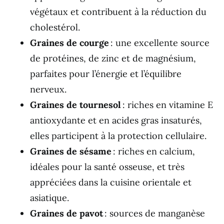
végétaux et contribuent à la réduction du
cholestérol.
Graines de courge
: une excellente source
de protéines, de zinc et de magnésium,
parfaites pour l’énergie et l’équilibre
nerveux.
Graines de tournesol
: riches en vitamine E
antioxydante et en acides gras insaturés,
elles participent à la protection cellulaire.
Graines de sésame
: riches en calcium,
idéales pour la santé osseuse, et très
appréciées dans la cuisine orientale et
asiatique.
Graines de pavot
: sources de manganèse