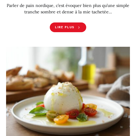
Parler de pain nordique, c’est évoquer bien plus qu’une simple
tranche sombre et dense à la mie tachetée…
LIRE PLUS