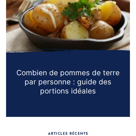
Combien de pommes de terre
par personne : guide des
portions idéales
ARTICLES RÉCENTS