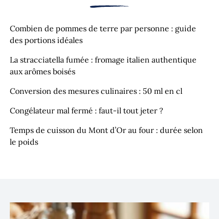
Combien de pommes de terre par personne : guide
des portions idéales
La stracciatella fumée : fromage italien authentique
aux arômes boisés
Conversion des mesures culinaires : 50 ml en cl
Congélateur mal fermé : faut-il tout jeter ?
Temps de cuisson du Mont d’Or au four : durée selon
le poids