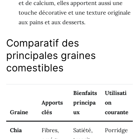
et de calcium, elles apportent aussi une
touche décorative et une texture originale
aux pains et aux desserts.
Comparatif des
principales graines
comestibles
Bienfaits
Utilisati
Apports
principa
on
Graine
clés
ux
courante
Chia
Fibres,
Satiété,
Porridge