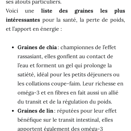
ses atouts particuliers.
Voici une
liste des graines les plus
intéressantes
pour la santé, la perte de poids,
et l’apport en énergie :
Graines de chia
: championnes de l’effet
rassasiant, elles gonflent au contact de
l’eau et forment un gel qui prolonge la
satiété, idéal pour les petits déjeuners ou
les collations coupe-faim. Leur richesse en
oméga-3 et en fibres en fait aussi un allié
du transit et de la régulation du poids.
Graines de lin
: réputées pour leur effet
bénéfique sur le transit intestinal, elles
apportent également des oméga-3