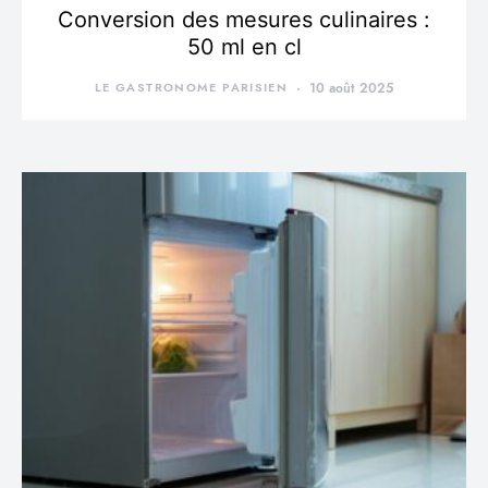
Conversion des mesures culinaires :
50 ml en cl
LE GASTRONOME PARISIEN
10 août 2025