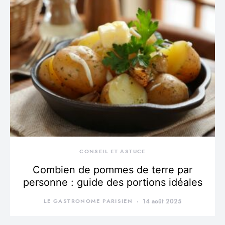
CONSEIL ET ASTUCE
Combien de pommes de terre par
personne : guide des portions idéales
LE GASTRONOME PARISIEN
14 août 2025