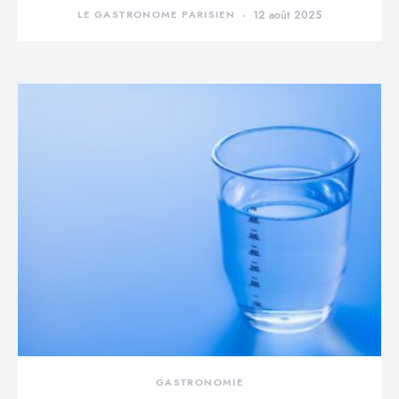
LE GASTRONOME PARISIEN
12 août 2025
GASTRONOMIE