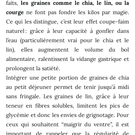
faits,
les graines comme le chia, le lin, ou la
courge
ne font pas fondre les kilos par magie.
Ce qui les distingue, c’est leur effet coupe-faim
naturel : grâce à leur capacité à gonfler dans
l’eau (particulièrement vrai pour le chia et le
lin), elles augmentent le volume du bol
alimentaire, ralentissent la vidange gastrique et
prolongent la satiété.
Intégrer une petite portion de graines de chia
au petit déjeuner permet de tenir jusqu’à midi
sans fringale. Les graines de lin, grâce à leur
teneur en fibres solubles, limitent les pics de
glycémie et donc les envies de grignotage. Pour
ceux qui souhaitent “maigrir du ventre”, il est
important de rappeler que la régularité de