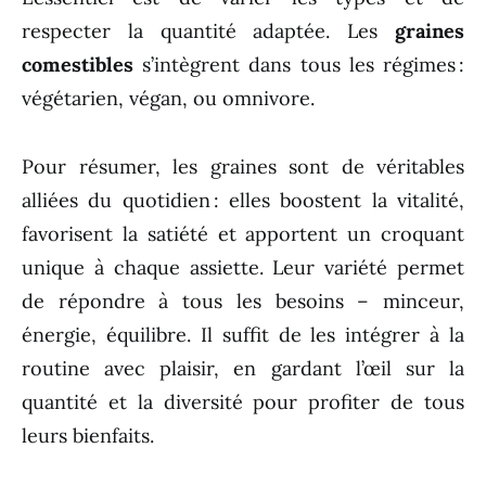
respecter la quantité adaptée. Les
graines
comestibles
s’intègrent dans tous les régimes :
végétarien, végan, ou omnivore.
Pour résumer, les graines sont de véritables
alliées du quotidien : elles boostent la vitalité,
favorisent la satiété et apportent un croquant
unique à chaque assiette. Leur variété permet
de répondre à tous les besoins – minceur,
énergie, équilibre. Il suffit de les intégrer à la
routine avec plaisir, en gardant l’œil sur la
quantité et la diversité pour profiter de tous
leurs bienfaits.