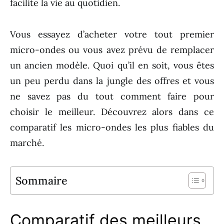
facilite la vie au quotidien.
Vous essayez d’acheter votre tout premier
micro-ondes ou vous avez prévu de remplacer
un ancien modèle. Quoi qu’il en soit, vous êtes
un peu perdu dans la jungle des offres et vous
ne savez pas du tout comment faire pour
choisir le meilleur. Découvrez alors dans ce
comparatif les micro-ondes les plus fiables du
marché.
Sommaire
Comparatif des meilleurs