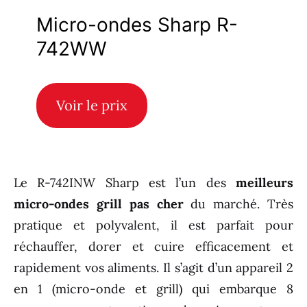
Micro-ondes Sharp R-
742WW
Voir le prix
Le R-742INW Sharp est l’un des
meilleurs
micro-ondes grill pas cher
du marché. Très
pratique et polyvalent, il est parfait pour
réchauffer, dorer et cuire efficacement et
rapidement vos aliments. Il s’agit d’un appareil 2
en 1 (micro-onde et grill) qui embarque 8