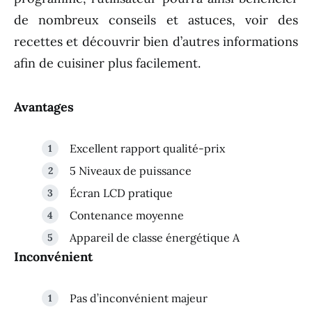
de nombreux conseils et astuces, voir des
recettes et découvrir bien d’autres informations
afin de cuisiner plus facilement.
Avantages
Excellent rapport qualité-prix
5 Niveaux de puissance
Écran LCD pratique
Contenance moyenne
Appareil de classe énergétique A
Inconvénient
Pas d’inconvénient majeur