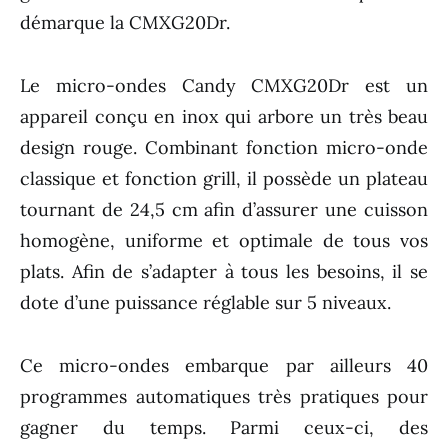
démarque la CMXG20Dr.
Le micro-ondes Candy CMXG20Dr est un
appareil conçu en inox qui arbore un très beau
design rouge. Combinant fonction micro-onde
classique et fonction grill, il possède un plateau
tournant de 24,5 cm afin d’assurer une cuisson
homogène, uniforme et optimale de tous vos
plats. Afin de s’adapter à tous les besoins, il se
dote d’une puissance réglable sur 5 niveaux.
Ce micro-ondes embarque par ailleurs 40
programmes automatiques très pratiques pour
gagner du temps. Parmi ceux-ci, des