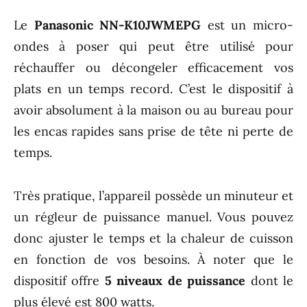
Le
Panasonic NN-K10JWMEPG
est un micro-
ondes à poser qui peut être utilisé pour
réchauffer ou décongeler efficacement vos
plats en un temps record. C’est le dispositif à
avoir absolument à la maison ou au bureau pour
les encas rapides sans prise de tête ni perte de
temps.
Très pratique, l’appareil possède un minuteur et
un régleur de puissance manuel. Vous pouvez
donc ajuster le temps et la chaleur de cuisson
en fonction de vos besoins. À noter que le
dispositif offre
5 niveaux de puissance
dont le
plus élevé est 800 watts.