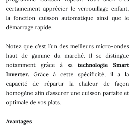
certainement apprécier le verrouillage enfant,
la fonction cuisson automatique ainsi que le
démarrage rapide.
Notez que c’est l’un des meilleurs micro-ondes
haut de gamme du marché. Il se distingue
notamment grâce à sa
technologie Smart
Inverter.
Grâce à cette spécificité, il a la
capacité de répartir la chaleur de façon
homogène afin d’assurer une cuisson parfaite et
optimale de vos plats.
Avantages