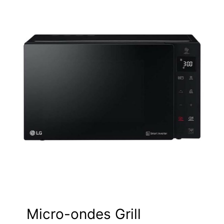
Micro-ondes Grill