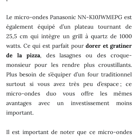
Le micro-ondes Panasonic NN-K10JWMEPG est
également équipé d’un plateau tournant de
25,5 cm qui intègre un grill à quartz de 1000
watts. Ce qui est parfait pour
dorer et gratiner
de la pizza
, des lasagnes ou des croque-
monsieur pour les rendre plus croustillants.
Plus besoin de s’équiper d’un four traditionnel
surtout si vous avez très peu d’espace ; ce
micro-ondes duo vous offre les mêmes
avantages avec un investissement moins
important.
Il est important de noter que ce micro-ondes