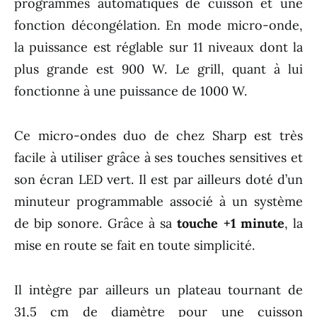
programmes automatiques de cuisson et une
fonction décongélation. En mode micro-onde,
la puissance est réglable sur 11 niveaux dont la
plus grande est 900 W. Le grill, quant à lui
fonctionne à une puissance de 1000 W.
Ce micro-ondes duo de chez Sharp est très
facile à utiliser grâce à ses touches sensitives et
son écran LED vert. Il est par ailleurs doté d’un
minuteur programmable associé à un système
de bip sonore. Grâce à sa
touche +1 minute
, la
mise en route se fait en toute simplicité.
Il intègre par ailleurs un plateau tournant de
31,5 cm de diamètre pour une cuisson