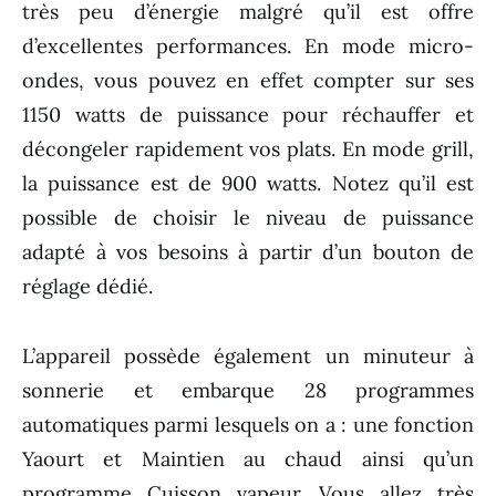
très peu d’énergie malgré qu’il est offre
d’excellentes performances. En mode micro-
ondes, vous pouvez en effet compter sur ses
1150 watts de puissance pour réchauffer et
décongeler rapidement vos plats. En mode grill,
la puissance est de 900 watts. Notez qu’il est
possible de choisir le niveau de puissance
adapté à vos besoins à partir d’un bouton de
réglage dédié.
L’appareil possède également un minuteur à
sonnerie et embarque 28 programmes
automatiques parmi lesquels on a : une fonction
Yaourt et Maintien au chaud ainsi qu’un
programme Cuisson vapeur. Vous allez très