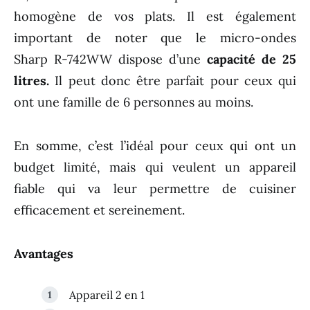
homogène de vos plats. Il est également
important de noter que le micro-ondes
Sharp R-742WW dispose d’une
capacité de 25
litres.
Il peut donc être parfait pour ceux qui
ont une famille de 6 personnes au moins.
En somme, c’est l’idéal pour ceux qui ont un
budget limité, mais qui veulent un appareil
fiable qui va leur permettre de cuisiner
efficacement et sereinement.
Avantages
Appareil 2 en 1