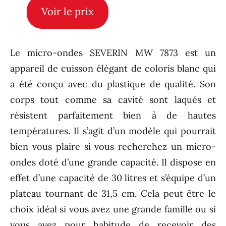
Voir le prix
Le micro-ondes SEVERIN MW 7873 est un
appareil de cuisson élégant de coloris blanc qui
a été conçu avec du plastique de qualité. Son
corps tout comme sa cavité sont laqués et
résistent parfaitement bien à de hautes
températures. Il s’agit d’un modèle qui pourrait
bien vous plaire si vous recherchez un micro-
ondes doté d’une grande capacité. Il dispose en
effet d’une capacité de 30 litres et s’équipe d’un
plateau tournant de 31,5 cm. Cela peut être le
choix idéal si vous avez une grande famille ou si
vous avez pour habitude de recevoir des