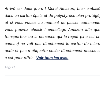
Arrivé en deux jours ! Merci Amazon, bien emballé
dans un carton épais et de polystyrène bien protégé,
et si vous voulez au moment de passer commande
vous pouvez choisir l emballage Amazon afin que
transporteur ou la personne qui le reçoit (si c est un
cadeau) ne voit pas directement le carton du micro
onde et pas d étiquette collée directement dessus si
c est pour offrir.
Voir tous les avis.
Gigi H.