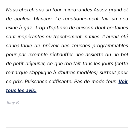
Nous cherchions un four micro-ondes Assez grand et
de couleur blanche. Le fonctionnement fait un peu
usine à gaz. Trop d’options de cuisson dont certaines
sont inopérantes ou franchement inutiles. Il aurait été
souhaitable de prévoir des touches programmables
pour par exemple réchauffer une assiette ou un bol
de petit déjeuner, ce que l’on fait tous les jours (cette
remarque s’applique à d’autres modèles) surtout pour
ce prix. Puissance suffisante. Pas de mode four.
Voir
tous les avis.
Tony P.