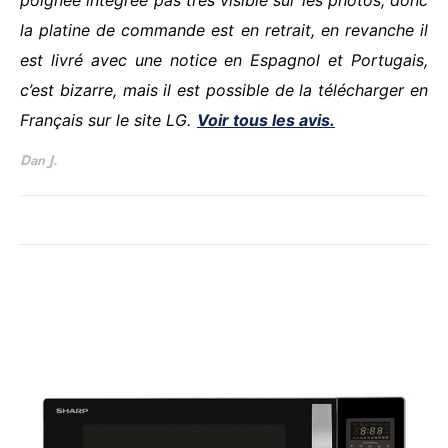
poignée intégrée pas très visible sur les photos, donc
la platine de commande est en retrait, en revanche il
est livré avec une notice en Espagnol et Portugais,
c’est bizarre, mais il est possible de la télécharger en
Français sur le site LG.
Voir tous les avis.
Dan J.