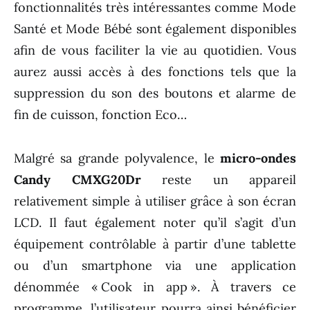
fonctionnalités très intéressantes comme Mode
Santé et Mode Bébé sont également disponibles
afin de vous faciliter la vie au quotidien. Vous
aurez aussi accès à des fonctions tels que la
suppression du son des boutons et alarme de
fin de cuisson, fonction Eco…
Malgré sa grande polyvalence, le
micro-ondes
Candy CMXG20Dr
reste un appareil
relativement simple à utiliser grâce à son écran
LCD. Il faut également noter qu’il s’agit d’un
équipement contrôlable à partir d’une tablette
ou d’un smartphone via une application
dénommée « Cook in app ». À travers ce
programme, l’utilisateur pourra ainsi bénéficier