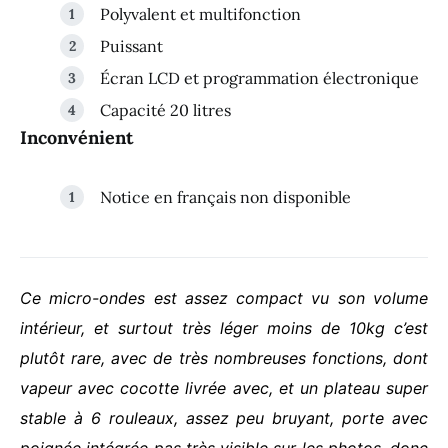
Polyvalent et multifonction
Puissant
Écran LCD et programmation électronique
Capacité 20 litres
Inconvénient
Notice en français non disponible
Ce micro-ondes est assez compact vu son volume
intérieur, et surtout très léger moins de 10kg c’est
plutôt rare, avec de très nombreuses fonctions, dont
vapeur avec cocotte livrée avec, et un plateau super
stable à 6 rouleaux, assez peu bruyant, porte avec