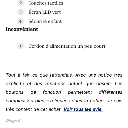
Touches tactiles
Écran LED vert
Sécurité enfant
Inconvénient
Cordon d’alimentation un peu court
Tout à fait ce que j’attendais. Avec une notice très
explicite et des fonctions autant que besoin. Les
boutons de fonction permettent différentes
combinaison bien expliquées dans la notice. Je suis
très content de cet achat.
Voir tous les avis.
Diego K.