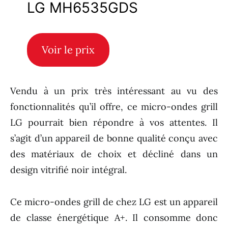
LG MH6535GDS
Voir le prix
Vendu à un prix très intéressant au vu des
fonctionnalités qu’il offre, ce micro-ondes grill
LG pourrait bien répondre à vos attentes. Il
s’agit d’un appareil de bonne qualité conçu avec
des matériaux de choix et décliné dans un
design vitrifié noir intégral.
Ce micro-ondes grill de chez LG est un appareil
de classe énergétique A+. Il consomme donc