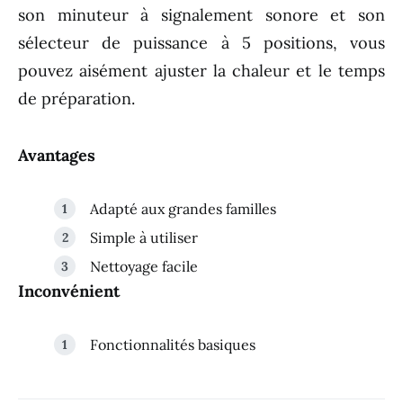
son minuteur à signalement sonore et son
sélecteur de puissance à 5 positions, vous
pouvez aisément ajuster la chaleur et le temps
de préparation.
Avantages
Adapté aux grandes familles
Simple à utiliser
Nettoyage facile
Inconvénient
Fonctionnalités basiques