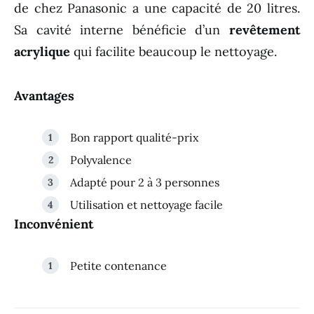
de chez Panasonic a une capacité de 20 litres.
Sa cavité interne bénéficie d’un
revêtement
acrylique
qui facilite beaucoup le nettoyage.
Avantages
Bon rapport qualité-prix
Polyvalence
Adapté pour 2 à 3 personnes
Utilisation et nettoyage facile
Inconvénient
Petite contenance