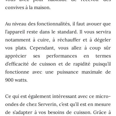
convives à la maison.
Au niveau des fonctionnalités, il faut avouer que
l’appareil reste dans le standard. Il vous servira
notamment à cuire, à réchauffer et à dégeler
vos plats. Cependant, vous allez à coup sûr
apprécier ses performances en termes
d’efficacité de cuisson et de rapidité puisqu’il
fonctionne avec une puissance maximale de
900 watts.
Ce qui est également intéressant avec ce micro-
ondes de chez Serverin, c’est qu’il est en mesure
de s’adapter à vos besoins de cuisson. Grâce à