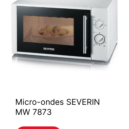
Micro-ondes SEVERIN
MW 7873