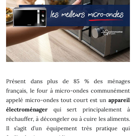
Présent dans plus de 85 % des ménages
français, le four à micro-ondes communément
appelé micro-ondes tout court est un
appareil
électroménager
qui sert principalement à
réchauffer, à décongeler ou à cuire les aliments.
Il s’agit d’un équipement très pratique qui