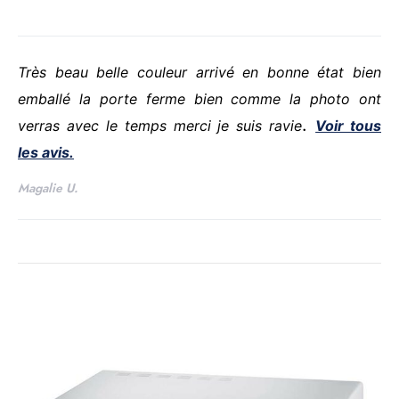
Très beau belle couleur arrivé en bonne état bien
emballé la porte ferme bien comme la photo ont
.
verras avec le temps merci je suis ravie
Voir tous
les avis.
Magalie U.