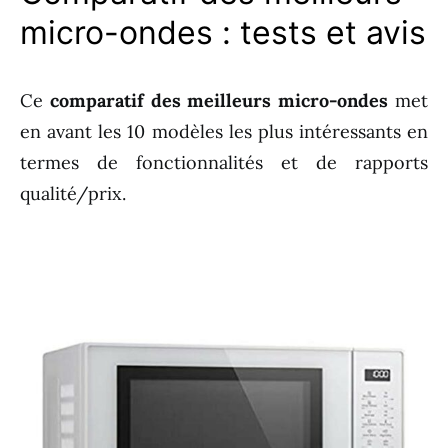
micro-ondes : tests et avis
Ce
comparatif des meilleurs micro-ondes
met
en avant les 10 modèles les plus intéressants en
termes de fonctionnalités et de rapports
qualité/prix.