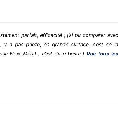
ustement parfait, efficacité ; j’ai pu comparer avec
, y a pas photo, en grande surface, c’est de la
sse-Noix Métal , c’est du robuste !
Voir tous les