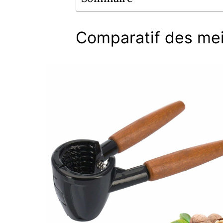
Comparatif des mei