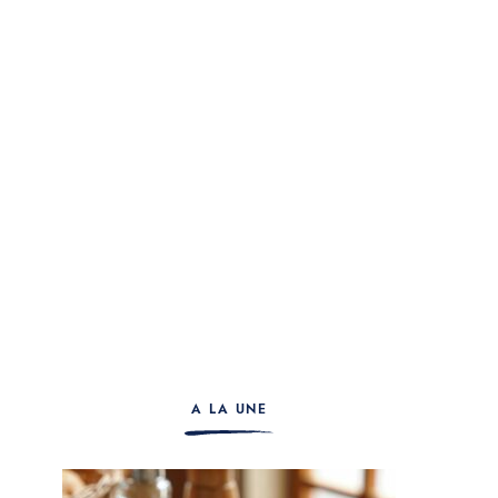
A LA UNE