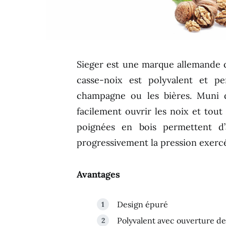
Sieger est une marque allemande 
casse-noix est polyvalent et pe
champagne ou les bières. Muni d
facilement ouvrir les noix et tou
poignées en bois permettent d’
progressivement la pression exercé
Avantages
Design épuré
Polyvalent avec ouverture de