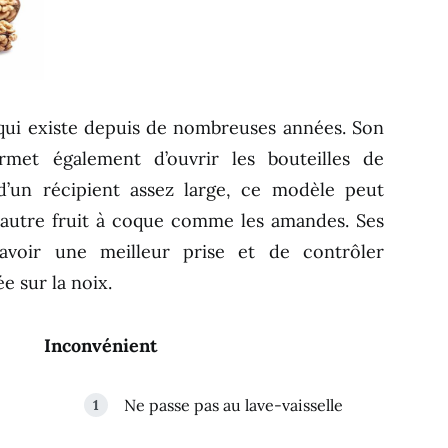
qui existe depuis de nombreuses années. Son
rmet également d’ouvrir les bouteilles de
’un récipient assez large, ce modèle peut
t autre fruit à coque comme les amandes. Ses
avoir une meilleur prise et de contrôler
e sur la noix.
Inconvénient
Ne passe pas au lave-vaisselle