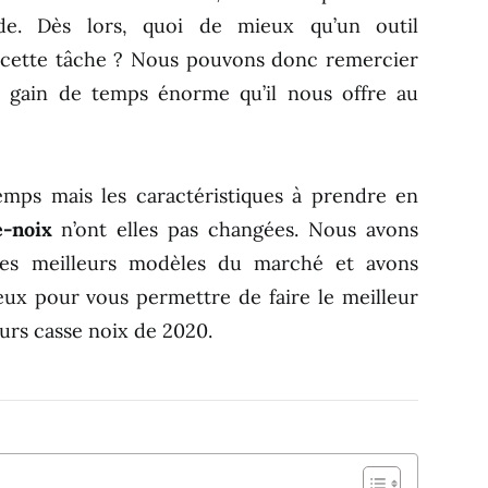
de. Dès lors, quoi de mieux qu’un outil
 cette tâche ? Nous pouvons donc remercier
e gain de temps énorme qu’il nous offre au
emps mais les caractéristiques à prendre en
e-noix
n’ont elles pas changées. Nous avons
 les meilleurs modèles du marché et avons
ux pour vous permettre de faire le meilleur
eurs casse noix de 2020.