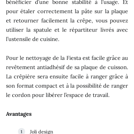
bénéficier d’une bonne stabilité à l’usage. Et
pour étaler correctement la pâte sur la plaque
et retourner facilement la crêpe, vous pouvez
utiliser la spatule et le répartiteur livrés avec
l’ustensile de cuisine.
Pour le nettoyage de la Fiesta est facile grâce au
revêtement antiadhésif de sa plaque de cuisson.
La crêpière sera ensuite facile à ranger grâce à
son format compact et à la possibilité de ranger
le cordon pour libérer l’espace de travail.
Avantages
Joli design