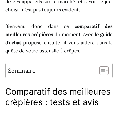
de ces appareils sur le marché, et savoir lequel
choisir n’est pas toujours évident.
Bienvenu donc dans ce
comparatif des
meilleures crêpières
du moment. Avec le
guide
d’achat
proposé ensuite, il vous aidera dans la
quête de votre ustensile à crêpes.
Sommaire
Comparatif des meilleures
crêpières : tests et avis