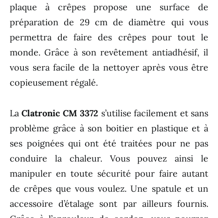
plaque à crêpes propose une surface de
préparation de 29 cm de diamètre qui vous
permettra de faire des crêpes pour tout le
monde. Grâce à son revêtement antiadhésif, il
vous sera facile de la nettoyer après vous être
copieusement régalé.
La
Clatronic CM 3372
s’utilise facilement et sans
problème grâce à son boitier en plastique et à
ses poignées qui ont été traitées pour ne pas
conduire la chaleur. Vous pouvez ainsi le
manipuler en toute sécurité pour faire autant
de crêpes que vous voulez. Une spatule et un
accessoire d’étalage sont par ailleurs fournis.