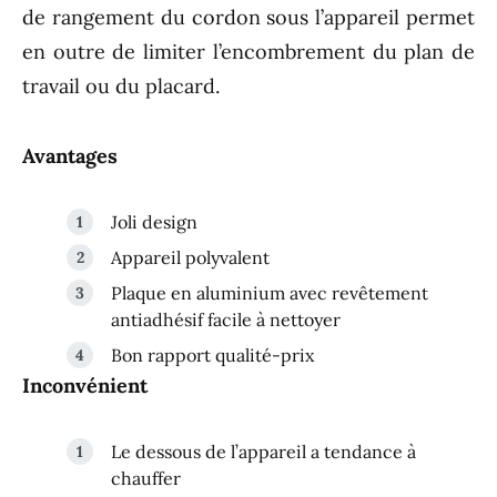
de rangement du cordon sous l’appareil permet
en outre de limiter l’encombrement du plan de
travail ou du placard.
Avantages
Joli design
Appareil polyvalent
Plaque en aluminium avec revêtement
antiadhésif facile à nettoyer
Bon rapport qualité-prix
Inconvénient
Le dessous de l’appareil a tendance à
chauffer