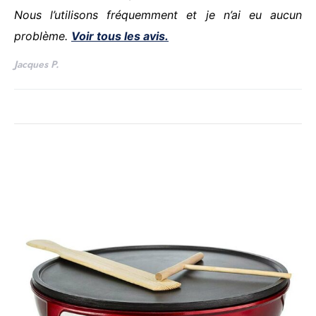
Nous l’utilisons fréquemment et je n’ai eu aucun
problème.
Voir tous les avis.
Jacques P.