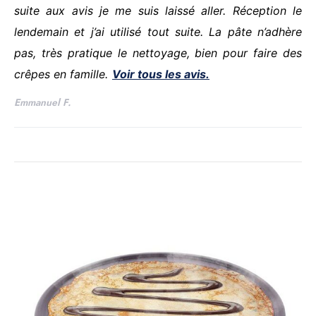
suite aux avis je me suis laissé aller. Réception le
lendemain et j’ai utilisé tout suite. La pâte n’adhère
pas, très pratique le nettoyage, bien pour faire des
crêpes en famille.
Voir tous les avis.
Emmanuel F.