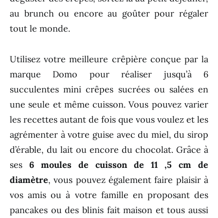
au brunch ou encore au goûter pour régaler
tout le monde.
Utilisez votre meilleure crêpière conçue par la
marque Domo pour réaliser jusqu’à 6
succulentes mini crêpes sucrées ou salées en
une seule et même cuisson. Vous pouvez varier
les recettes autant de fois que vous voulez et les
agrémenter à votre guise avec du miel, du sirop
d’érable, du lait ou encore du chocolat. Grâce à
ses
6 moules de cuisson de 11 ,5 cm de
diamètre
, vous pouvez également faire plaisir à
vos amis ou à votre famille en proposant des
pancakes ou des blinis fait maison et tous aussi