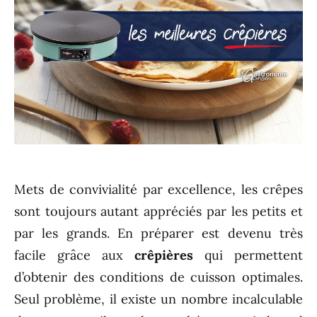
Mets de convivialité par excellence, les crêpes
sont toujours autant appréciés par les petits et
par les grands. En préparer est devenu très
facile grâce aux
crêpières
qui permettent
d’obtenir des conditions de cuisson optimales.
Seul problème, il existe un nombre incalculable