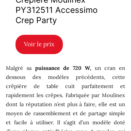
PY312511 Accessimo
Crep Party
Voir le prix
Malgré sa
puissance de 720 W,
un cran en
dessous des modèles précédents, cette
crêpière de table cuit parfaitement et
rapidement les crêpes. Fabriquée par Moulinex
dont la réputation n’est plus à faire, elle est un
moyen de rassemblement et de partage simple
et facile à utiliser. Il s’agit d’un modèle doté