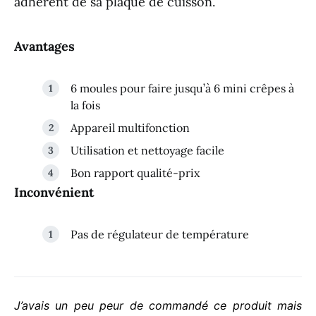
adhérent de sa plaque de cuisson.
Avantages
6 moules pour faire jusqu’à 6 mini crêpes à
la fois
Appareil multifonction
Utilisation et nettoyage facile
Bon rapport qualité-prix
Inconvénient
Pas de régulateur de température
J’avais un peu peur de commandé ce produit mais