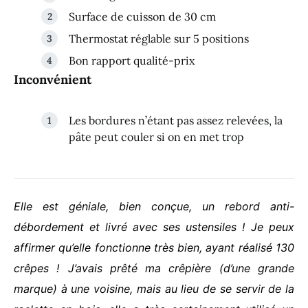
Surface de cuisson de 30 cm
Thermostat réglable sur 5 positions
Bon rapport qualité-prix
Inconvénient
Les bordures n’étant pas assez relevées, la
pâte peut couler si on en met trop
Elle est géniale, bien conçue, un rebord anti-
débordement et livré avec ses ustensiles !
Je peux
affirmer qu’elle fonctionne très bien, ayant réalisé 130
crêpes !
J’avais prêté ma crêpière (d’une grande
marque) à une voisine, mais au lieu de se servir de la