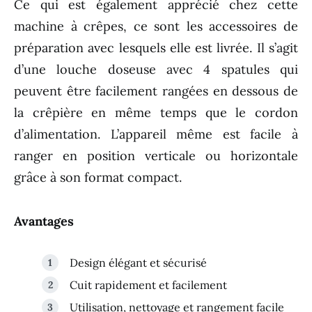
Ce qui est également apprécié chez cette
machine à crêpes, ce sont les accessoires de
préparation avec lesquels elle est livrée. Il s’agit
d’une louche doseuse avec 4 spatules qui
peuvent être facilement rangées en dessous de
la crêpière en même temps que le cordon
d’alimentation. L’appareil même est facile à
ranger en position verticale ou horizontale
grâce à son format compact.
Avantages
Design élégant et sécurisé
Cuit rapidement et facilement
Utilisation, nettoyage et rangement facile