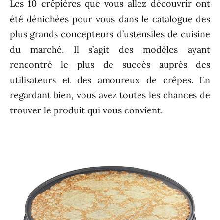
Les 10 crêpières que vous allez découvrir ont
été dénichées pour vous dans le catalogue des
plus grands concepteurs d’ustensiles de cuisine
du marché. Il s’agit des modèles ayant
rencontré le plus de succès auprès des
utilisateurs et des amoureux de crêpes. En
regardant bien, vous avez toutes les chances de
trouver le produit qui vous convient.