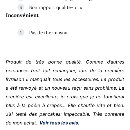
Bon rapport qualité-prix
Inconvénient
Pas de thermostat
Produit de très bonne qualité. Comme d’autres
personnes l’ont fait remarquer, lors de la première
livraison il manquait tous les accessoires. Le produit
a été renvoyé et un nouveau reçu sans problème. La
crépière est excellente, je crois que je ne toucherai
plus à la poêle à crêpes… Elle chauffe vite et bien.
J’ai testé des pancakes: impeccable. Très contente
.
de mon achat
Voir tous les avis.