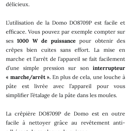
délicieux.
L’utilisation de la Domo DO8709P est facile et
efficace. Vous pouvez par exemple compter sur
ses
1000 W de puissance
pour obtenir des
crêpes bien cuites sans effort. La mise en
marche et l’arrêt de l’appareil se fait facilement
d’une simple pression sur son
interrupteur
« marche/arrêt ».
En plus de cela, une louche à
pâte est livrée avec l’appareil pour vous
simplifier l’étalage de la pâte dans les moules.
La crêpière DO8709P de Domo est en outre
facile à nettoyer grâce au revêtement anti-