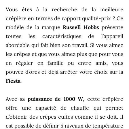
Vous êtes à la recherche de la meilleure
crêpière en termes de rapport qualité-prix ? Ce
modèle de la marque
Russell Hobbs
présente
toutes les caractéristiques de l’appareil
abordable qui fait bien son travail. Si vous aimez
les crêpes et que vous aimez plus que pour vous
en régaler en famille ou entre amis, vous
pouvez d’ores et déjà arrêter votre choix sur la
Fiesta
.
Avec sa
puissance de 1000 W
, cette crêpière
offre une capacité de chauffe qui permet
d’obtenir des crêpes cuites comme il se doit. Il
est possible de définir 5 niveaux de température