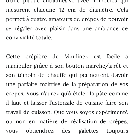
d’une plaque antiadhésive avec 4 moules qui
mesurent chacune 12 cm de diamètre. Cela
permet à quatre amateurs de crêpes de pouvoir
se régaler avec plaisir dans une ambiance de
convivialité totale.
Cette crêpière de Moulinex est facile à
manipuler grâce à son bouton marche/arrêt et
son témoin de chauffe qui permettent d’avoir
une parfaite maitrise de la préparation de vos
crêpes. Vous n’aurez qu’à étaler la pâte comme
il faut et laisser l’ustensile de cuisine faire son
travail de cuisson. Que vous soyez expérimenté
ou non en matière de réalisation de crêpes,
vous obtiendrez des galettes toujours