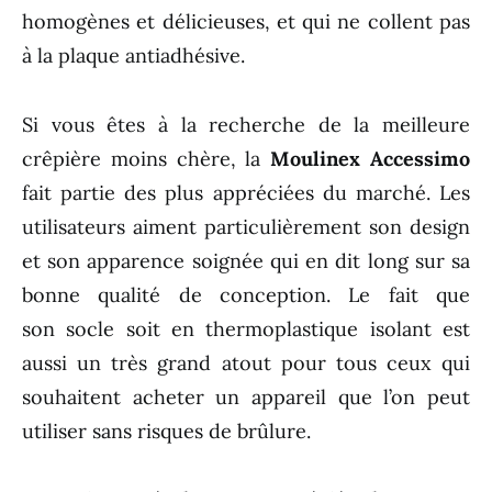
homogènes et délicieuses, et qui ne collent pas
à la plaque antiadhésive.
Si vous êtes à la recherche de la meilleure
crêpière moins chère, la
Moulinex Accessimo
fait partie des plus appréciées du marché. Les
utilisateurs aiment particulièrement son design
et son apparence soignée qui en dit long sur sa
bonne qualité de conception. Le fait que
son socle soit en thermoplastique isolant est
aussi un très grand atout pour tous ceux qui
souhaitent acheter un appareil que l’on peut
utiliser sans risques de brûlure.