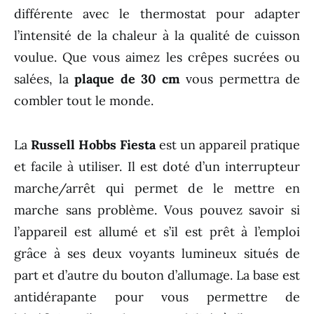
différente avec le thermostat pour adapter
l’intensité de la chaleur à la qualité de cuisson
voulue. Que vous aimez les crêpes sucrées ou
salées, la
plaque de 30 cm
vous permettra de
combler tout le monde.
La
Russell Hobbs Fiesta
est un appareil pratique
et facile à utiliser. Il est doté d’un interrupteur
marche/arrêt qui permet de le mettre en
marche sans problème. Vous pouvez savoir si
l’appareil est allumé et s’il est prêt à l’emploi
grâce à ses deux voyants lumineux situés de
part et d’autre du bouton d’allumage. La base est
antidérapante pour vous permettre de