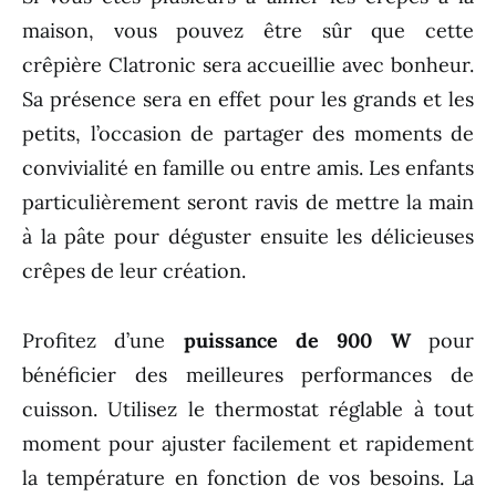
maison, vous pouvez être sûr que cette
crêpière Clatronic sera accueillie avec bonheur.
Sa présence sera en effet pour les grands et les
petits, l’occasion de partager des moments de
convivialité en famille ou entre amis. Les enfants
particulièrement seront ravis de mettre la main
à la pâte pour déguster ensuite les délicieuses
crêpes de leur création.
Profitez d’une
puissance de 900 W
pour
bénéficier des meilleures performances de
cuisson. Utilisez le thermostat réglable à tout
moment pour ajuster facilement et rapidement
la température en fonction de vos besoins. La