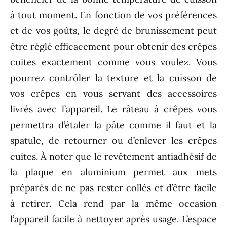
à tout moment. En fonction de vos préférences
et de vos goûts, le degré de brunissement peut
être réglé efficacement pour obtenir des crêpes
cuites exactement comme vous voulez. Vous
pourrez contrôler la texture et la cuisson de
vos crêpes en vous servant des accessoires
livrés avec l’appareil. Le râteau à crêpes vous
permettra d’étaler la pâte comme il faut et la
spatule, de retourner ou d’enlever les crêpes
cuites. À noter que le revêtement antiadhésif de
la plaque en aluminium permet aux mets
préparés de ne pas rester collés et d’être facile
à retirer. Cela rend par la même occasion
l’appareil facile à nettoyer après usage. L’espace