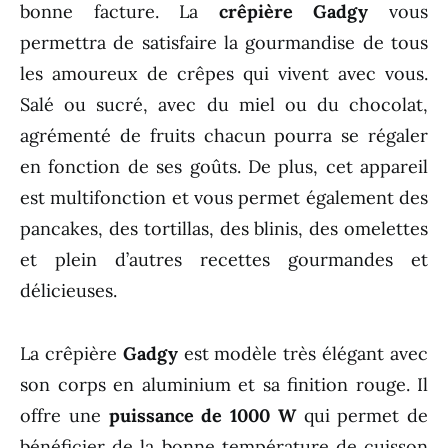
bonne facture. La
crêpière
Gadgy
vous
permettra de satisfaire la gourmandise de tous
les amoureux de crêpes qui vivent avec vous.
Salé ou sucré, avec du miel ou du chocolat,
agrémenté de fruits chacun pourra se régaler
en fonction de ses goûts. De plus, cet appareil
est multifonction et vous permet également des
pancakes, des tortillas, des blinis, des omelettes
et plein d’autres recettes gourmandes et
délicieuses.
La crêpière
Gadgy
est modèle très élégant avec
son corps en aluminium et sa finition rouge. Il
offre une
puissance de 1000 W
qui permet de
bénéficier de la bonne température de cuisson