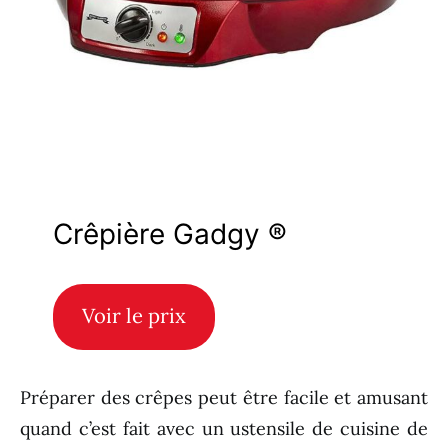
Crêpière Gadgy ®
Voir le prix
Préparer des crêpes peut être facile et amusant
quand c’est fait avec un ustensile de cuisine de