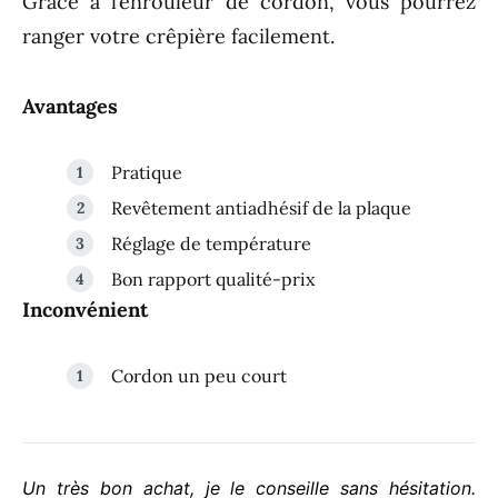
Grâce à l’enrouleur de cordon, vous pourrez
ranger votre crêpière facilement.
Avantages
Pratique
Revêtement antiadhésif de la plaque
Réglage de température
Bon rapport qualité-prix
Inconvénient
Cordon un peu court
Un très bon achat, je le conseille sans hésitation.