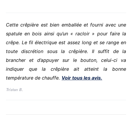
Cette crêpière est bien emballée et fourni avec une
spatule en bois ainsi qu’un « racloir » pour faire la
crêpe.
Le fil électrique est assez long et se range en
toute discrétion sous la crêpière.
Il suffit de la
brancher et d’appuyer sur le bouton, celui-ci va
indiquer que la crêpière ait atteint la bonne
température de chauffe.
Voir tous les avis.
Tristan B.