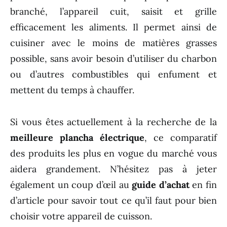
branché, l’appareil cuit, saisit et grille
efficacement les aliments. Il permet ainsi de
cuisiner avec le moins de matières grasses
possible, sans avoir besoin d’utiliser du charbon
ou d’autres combustibles qui enfument et
mettent du temps à chauffer.
Si vous êtes actuellement à la recherche de la
meilleure plancha électrique
, ce comparatif
des produits les plus en vogue du marché vous
aidera grandement. N’hésitez pas à jeter
également un coup d’œil au
guide d’achat
en fin
d’article pour savoir tout ce qu’il faut pour bien
choisir votre appareil de cuisson.