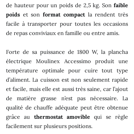
de hauteur pour un poids de 2,5 kg. Son
faible
poids
et son
format compact
la rendent très
facile à transporter pour toutes les occasions
de repas conviviaux en famille ou entre amis.
Forte de sa puissance de 1800 W, la plancha
électrique Moulinex Accessimo produit une
température optimale pour cuire tout type
d’aliment. La cuisson est non seulement rapide
et facile, mais elle est aussi très saine, car l’ajout
de matière grasse n’est pas nécessaire. La
qualité de chauffe adéquate peut être obtenue
grâce au
thermostat amovible
qui se règle
facilement sur plusieurs positions.