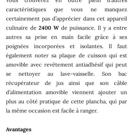
Vous trouverez en outre plein d’autres
caractéristiques que vous ne manquez
certainement pas d’apprécier dans cet appareil
culinaire de
2400 W
de puissance. Il y a entre
autres sa prise en main facile grâce à ses
poignées incorporées et isolantes. Il faut
également noter sa plaque de cuisson qui est
amovible avec revêtement antiadhésif qui peut
se nettoyer au lave-vaisselle. Son bac
récupérateur de jus ainsi que son câble
d’alimentation amovible viennent ajouter un
plus au côté pratique de cette plancha, qui par
la même occasion est facile à ranger.
Avantages