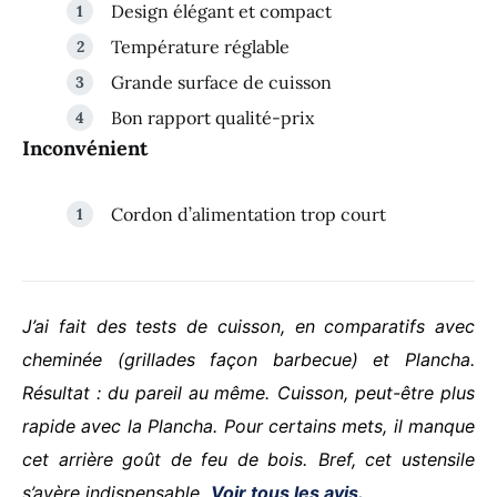
Design élégant et compact
Température réglable
Grande surface de cuisson
Bon rapport qualité-prix
Inconvénient
Cordon d’alimentation trop court
J’ai fait des tests de cuisson, en comparatifs avec
cheminée (grillades façon barbecue) et Plancha.
Résultat : du pareil au même.
Cuisson, peut-être plus
rapide avec la Plancha. Pour certains mets, il manque
cet arrière goût de feu de bois.
Bref, cet ustensile
s’avère indispensable.
Voir tous les avis.