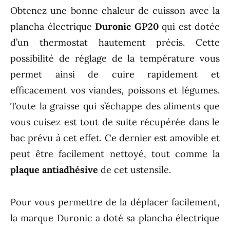
Obtenez une bonne chaleur de cuisson avec la
plancha électrique
Duronic GP20
qui est dotée
d’un thermostat hautement précis. Cette
possibilité de réglage de la température vous
permet ainsi de cuire rapidement et
efficacement vos viandes, poissons et légumes.
Toute la graisse qui s’échappe des aliments que
vous cuisez est tout de suite récupérée dans le
bac prévu à cet effet. Ce dernier est amovible et
peut être facilement nettoyé, tout comme la
plaque antiadhésive
de cet ustensile.
Pour vous permettre de la déplacer facilement,
la marque Duronic a doté sa plancha électrique