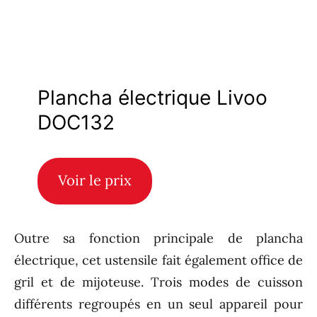
Plancha électrique Livoo
DOC132
Voir le prix
Outre sa fonction principale de plancha
électrique, cet ustensile fait également office de
gril et de mijoteuse. Trois modes de cuisson
différents regroupés en un seul appareil pour