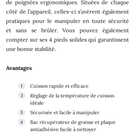
de poignées ergonomiques. Situées de chaque
côté de l’appareil, celles-ci s’avèrent également
pratiques pour le manipuler en toute sécurité
et sans se brûler. Vous pouvez également
compter sur ses 4 pieds solides qui garantissent
une bonne stabilité.
Avantages
Cuisson rapide et efficace
Réglage de la température de cuisson
idéale
Sécurisée et facile à manipuler
Bac récupérateur de graisse et plaque
antiadhésive facile à nettoyer