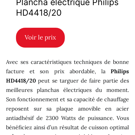
Plancha électrique Philips
HD4418/20
Voir le prix
Avec ses caractéristiques techniques de bonne
facture et son prix abordable, la
Philips
HD4418/20
peut se targuer de faire partie des
meilleures planchas électriques du moment.
Son fonctionnement et sa capacité de chauffage
reposent sur sa plaque amovible en acier
antiadhésif de 2300 Watts de puissance. Vous
bénéficiez ainsi d’un résultat de cuisson optimal