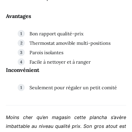
Avantages
Bon rapport qualité-prix
Thermostat amovible multi-positions
Parois isolantes
Facile à nettoyer et à ranger
Inconvénient
Seulement pour régaler un petit comité
Moins cher qu’en magasin cette plancha s’avère
imbattable au niveau qualité prix. Son gros atout est