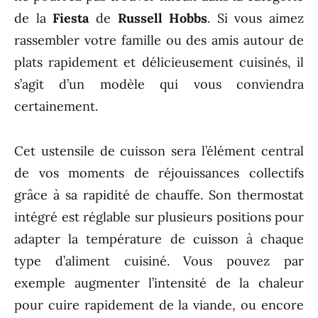
de la
Fiesta
de
Russell Hobbs
. Si vous aimez
rassembler votre famille ou des amis autour de
plats rapidement et délicieusement cuisinés, il
s’agit d’un modèle qui vous conviendra
certainement.
Cet ustensile de cuisson sera l’élément central
de vos moments de réjouissances collectifs
grâce à sa rapidité de chauffe. Son thermostat
intégré est réglable sur plusieurs positions pour
adapter la température de cuisson à chaque
type d’aliment cuisiné. Vous pouvez par
exemple augmenter l’intensité de la chaleur
pour cuire rapidement de la viande, ou encore