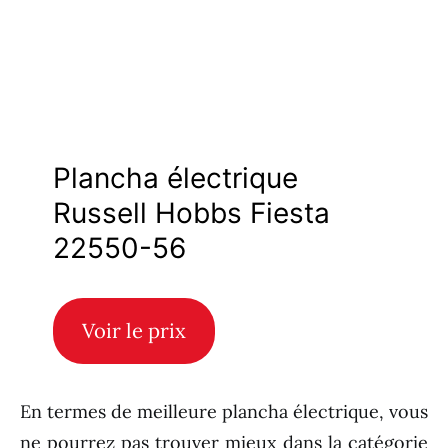
Plancha électrique
Russell Hobbs Fiesta
22550-56
Voir le prix
En termes de meilleure plancha électrique, vous
ne pourrez pas trouver mieux dans la catégorie