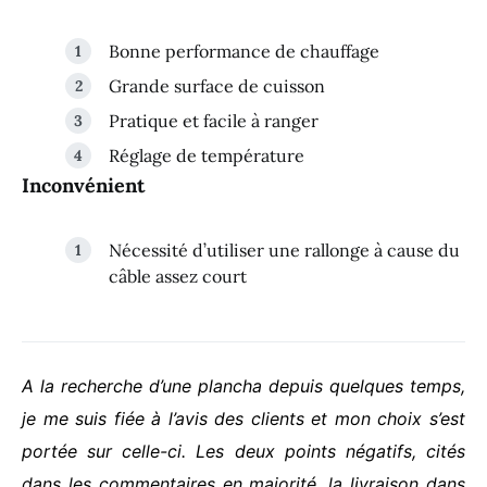
Bonne performance de chauffage
Grande surface de cuisson
Pratique et facile à ranger
Réglage de température
Inconvénient
Nécessité d’utiliser une rallonge à cause du
câble assez court
A la recherche d’une plancha depuis quelques temps,
je me suis fiée à l’avis des clients et mon choix s’est
portée sur celle-ci. Les deux points négatifs, cités
dans les commentaires en majorité, la livraison dans