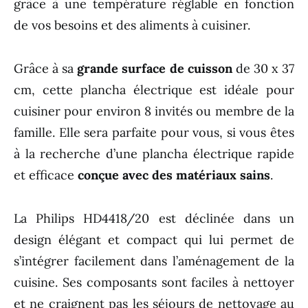
grâce à une température réglable en fonction
de vos besoins et des aliments à cuisiner.
Grâce à sa
grande surface de cuisson
de 30 x 37
cm, cette plancha électrique est idéale pour
cuisiner pour environ 8 invités ou membre de la
famille. Elle sera parfaite pour vous, si vous êtes
à la recherche d’une plancha électrique rapide
et efficace
conçue avec des matériaux sains
.
La Philips HD4418/20 est déclinée dans un
design élégant et compact qui lui permet de
s’intégrer facilement dans l’aménagement de la
cuisine. Ses composants sont faciles à nettoyer
et ne craignent pas les séjours de nettoyage au