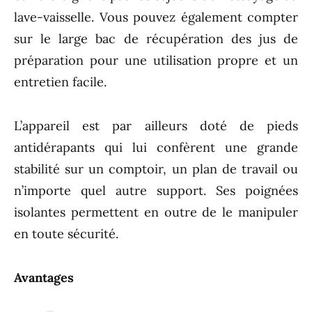
lave-vaisselle. Vous pouvez également compter
sur le large bac de récupération des jus de
préparation pour une utilisation propre et un
entretien facile.
L’appareil est par ailleurs doté de pieds
antidérapants qui lui confèrent une grande
stabilité sur un comptoir, un plan de travail ou
n’importe quel autre support. Ses poignées
isolantes permettent en outre de le manipuler
en toute sécurité.
Avantages