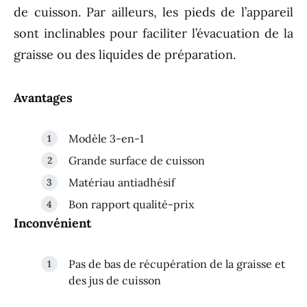
de cuisson. Par ailleurs, les pieds de l’appareil
sont inclinables pour faciliter l’évacuation de la
graisse ou des liquides de préparation.
Avantages
Modèle 3-en-1
Grande surface de cuisson
Matériau antiadhésif
Bon rapport qualité-prix
Inconvénient
Pas de bas de récupération de la graisse et
des jus de cuisson