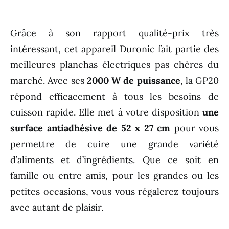
Grâce à son rapport qualité-prix très
intéressant, cet appareil Duronic fait partie des
meilleures planchas électriques pas chères du
marché. Avec ses
2000 W de puissance
, la GP20
répond efficacement à tous les besoins de
cuisson rapide. Elle met à votre disposition
une
surface antiadhésive de 52 x 27 cm
pour vous
permettre de cuire une grande variété
d’aliments et d’ingrédients. Que ce soit en
famille ou entre amis, pour les grandes ou les
petites occasions, vous vous régalerez toujours
avec autant de plaisir.