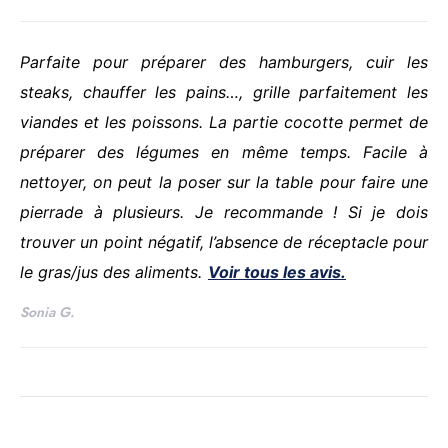
Parfaite pour préparer des hamburgers, cuir les
steaks, chauffer les pains…, grille parfaitement les
viandes et les poissons. La partie cocotte permet de
préparer des légumes en même temps. Facile à
nettoyer, on peut la poser sur la table pour faire une
pierrade à plusieurs. Je recommande ! Si je dois
trouver un point négatif, l’absence de réceptacle pour
le gras/jus des aliments.
Voir tous les avis.
Sonia G.