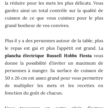
la réduire pour les mets les plus délicats. Vous
gardez ainsi un total contrôle sur la qualité de
cuisson de ce que vous cuisinez pour le plus
grand bonheur de vos convives.
Plus il y a des personnes autour de la table, plus
le repas est gai et plus l’appétit est grand. La
plancha électrique Russell Hobbs Fiesta
vous
donne la possibilité d’inviter un maximum de
personnes à manger. Sa surface de cuisson de
50 x 26 cm est assez grand pour vous permettre
de multiplier les mets et les recettes en
fonction du goût de chacun.