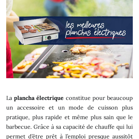
La
plancha électrique
constitue pour beaucoup
un accessoire et un mode de cuisson plus
pratique, plus rapide et même plus sain que le
barbecue. Grâce à sa capacité de chauffe qui lui
permet d’être prêt à l’emploi presque aussitôt