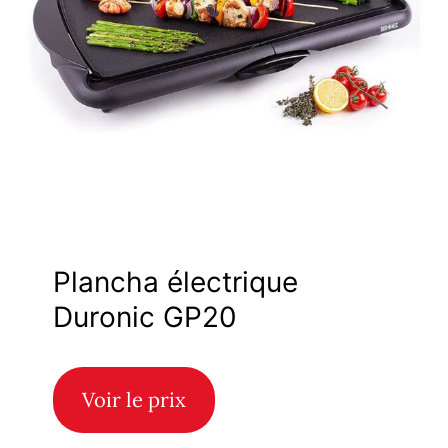
Plancha électrique
Duronic GP20
Voir le prix