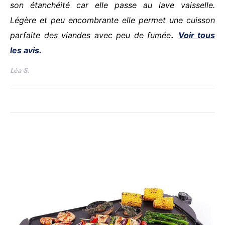
son étanchéité car elle passe au lave vaisselle.
Légère et peu encombrante elle permet une cuisson
.
parfaite des viandes avec peu de fumée
Voir tous
les avis.
Léa S.