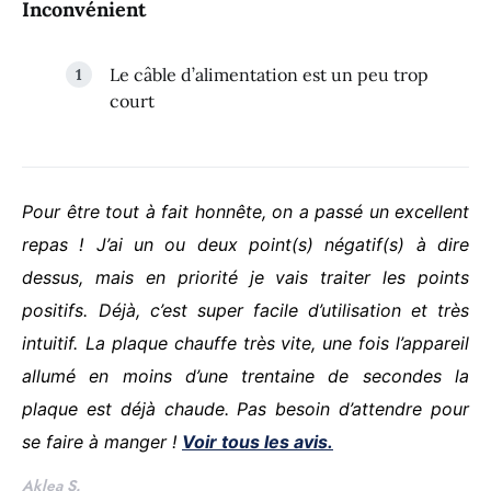
Inconvénient
Le câble d’alimentation est un peu trop
court
Pour être tout à fait honnête, on a passé un excellent
repas !
J’ai un ou deux point(s) négatif(s) à dire
dessus, mais en priorité je vais traiter les points
positifs.
Déjà, c’est super facile d’utilisation et très
intuitif.
La plaque chauffe très vite, une fois l’appareil
allumé en moins d’une trentaine de secondes la
plaque est déjà chaude. Pas besoin d’attendre pour
se faire à manger !
Voir tous les avis.
Aklea S.