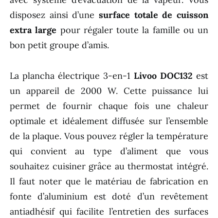
disposez ainsi d’une
surface totale de cuisson
extra large
pour régaler toute la famille ou un
bon petit groupe d’amis.
La plancha électrique 3-en-1
Livoo DOC132
est
un appareil de 2000 W. Cette puissance lui
permet de fournir chaque fois une chaleur
optimale et idéalement diffusée sur l’ensemble
de la plaque. Vous pouvez régler la température
qui convient au type d’aliment que vous
souhaitez cuisiner grâce au thermostat intégré.
Il faut noter que le matériau de fabrication en
fonte d’aluminium est doté d’un revêtement
antiadhésif qui facilite l’entretien des surfaces