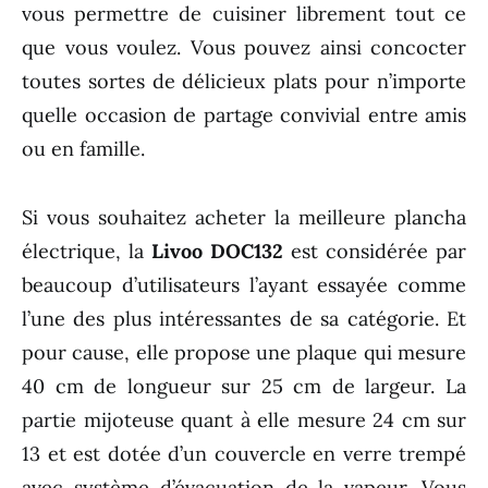
vous permettre de cuisiner librement tout ce
que vous voulez. Vous pouvez ainsi concocter
toutes sortes de délicieux plats pour n’importe
quelle occasion de partage convivial entre amis
ou en famille.
Si vous souhaitez acheter la meilleure plancha
électrique, la
Livoo DOC132
est considérée par
beaucoup d’utilisateurs l’ayant essayée comme
l’une des plus intéressantes de sa catégorie. Et
pour cause, elle propose une plaque qui mesure
40 cm de longueur sur 25 cm de largeur. La
partie mijoteuse quant à elle mesure 24 cm sur
13 et est dotée d’un couvercle en verre trempé
avec système d’évacuation de la vapeur. Vous