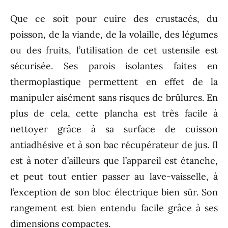
Que ce soit pour cuire des crustacés, du
poisson, de la viande, de la volaille, des légumes
ou des fruits, l’utilisation de cet ustensile est
sécurisée. Ses parois isolantes faites en
thermoplastique permettent en effet de la
manipuler aisément sans risques de brûlures. En
plus de cela, cette plancha est très facile à
nettoyer grâce à sa surface de cuisson
antiadhésive et à son bac récupérateur de jus. Il
est à noter d’ailleurs que l’appareil est étanche,
et peut tout entier passer au lave-vaisselle, à
l’exception de son bloc électrique bien sûr. Son
rangement est bien entendu facile grâce à ses
dimensions compactes.