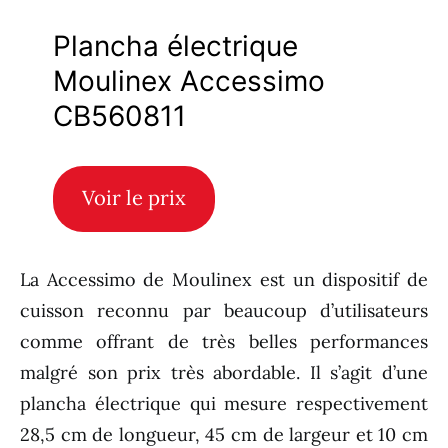
Plancha électrique
Moulinex Accessimo
CB560811
Voir le prix
La Accessimo de Moulinex est un dispositif de
cuisson reconnu par beaucoup d’utilisateurs
comme offrant de très belles performances
malgré son prix très abordable. Il s’agit d’une
plancha électrique qui mesure respectivement
28,5 cm de longueur, 45 cm de largeur et 10 cm