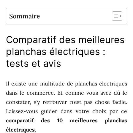
Sommaire
Comparatif des meilleures
planchas électriques :
tests et avis
Il existe une multitude de planchas électriques
dans le commerce. Et comme vous avez dû le
constater, s’y retrouver n’est pas chose facile.
Laissez-vous guider dans votre choix par ce
comparatif des 10 meilleures planchas
électriques
.