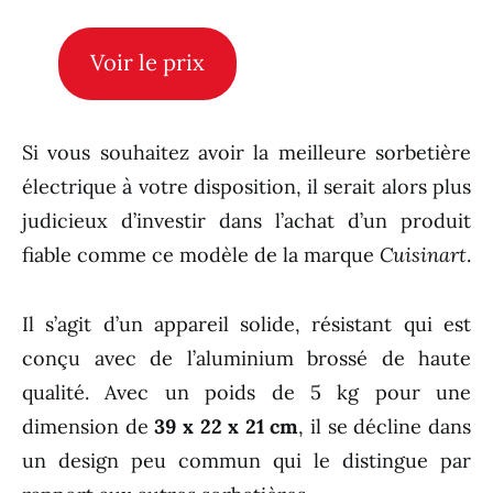
Voir le prix
Si vous souhaitez avoir la meilleure sorbetière
électrique à votre disposition, il serait alors plus
judicieux d’investir dans l’achat d’un produit
fiable comme ce modèle de la marque
Cuisinart
.
Il s’agit d’un appareil solide, résistant qui est
conçu avec de l’aluminium brossé de haute
qualité. Avec un poids de 5 kg pour une
dimension de
39 x 22 x 21 cm
, il se décline dans
un design peu commun qui le distingue par