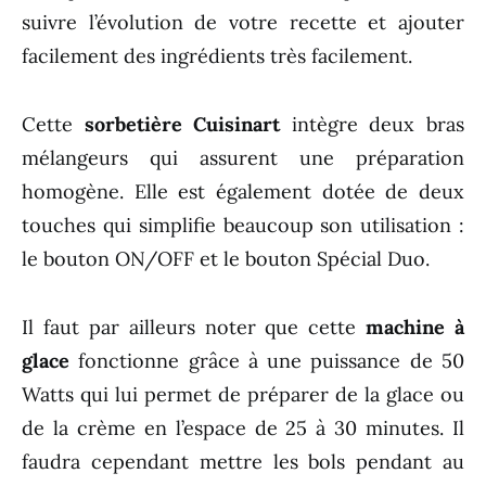
suivre l’évolution de votre recette et ajouter
facilement des ingrédients très facilement.
Cette
sorbetière Cuisinart
intègre deux bras
mélangeurs qui assurent une préparation
homogène. Elle est également dotée de deux
touches qui simplifie beaucoup son utilisation :
le bouton ON/OFF et le bouton Spécial Duo.
Il faut par ailleurs noter que cette
machine à
glace
fonctionne grâce à une puissance de 50
Watts qui lui permet de préparer de la glace ou
de la crème en l’espace de 25 à 30 minutes. Il
faudra cependant mettre les bols pendant au