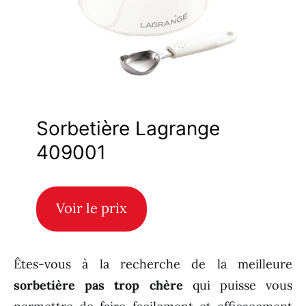
Sorbetière Lagrange
409001
Voir le prix
Êtes-vous à la recherche de la meilleure
sorbetière pas trop chère
qui puisse vous