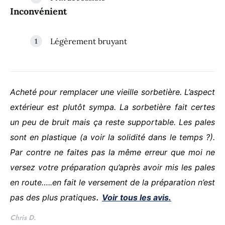
Inconvénient
Légèrement bruyant
Acheté pour remplacer une vieille sorbetière. L’aspect
extérieur est plutôt sympa. La sorbetière fait certes
un peu de bruit mais ça reste supportable. Les pales
sont en plastique (a voir la solidité dans le temps ?).
Par contre ne faites pas la même erreur que moi ne
versez votre préparation qu’après avoir mis les pales
en route…..en fait le versement de la préparation n’est
.
pas des plus pratiques
Voir tous les avis.
Chris D.