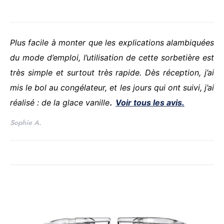
Plus facile à monter que les explications alambiquées
du mode d’emploi, l’utilisation de cette sorbetière est
très simple et surtout très rapide. Dès réception, j’ai
mis le bol au congélateur, et les jours qui ont suivi, j’ai
.
réalisé : de la glace vanille
Voir tous les avis.
Sophie A.