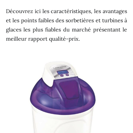
Découvrez ici les caractéristiques, les avantages
et les points faibles des sorbetières et turbines à
glaces les plus fiables du marché présentant le
meilleur rapport qualité-prix.