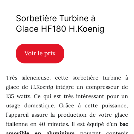
Sorbetière Turbine à
Glace HF180 H.Koenig
Voir le prix
Très silencieuse, cette sorbetière turbine à
glace de
H.Koenig
intègre un compresseur de
135 watts. Ce qui est très intéressant pour un
usage domestique. Grâce à cette puissance,
l’appareil assure la production de votre glace
italienne en 40 minutes. Il est équipé d’un
bac
amovible en aluminium
pouvant contenir