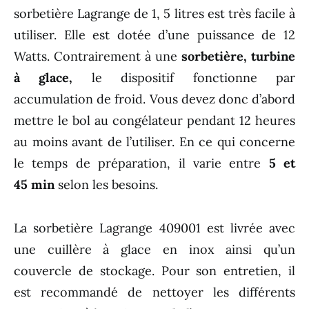
sorbetière Lagrange de 1, 5 litres est très facile à
utiliser. Elle est dotée d’une puissance de 12
Watts. Contrairement à une
sorbetière, turbine
à glace,
le dispositif fonctionne par
accumulation de froid. Vous devez donc d’abord
mettre le bol au congélateur pendant 12 heures
au moins avant de l’utiliser. En ce qui concerne
le temps de préparation, il varie entre
5 et
45 min
selon les besoins.
La sorbetière Lagrange 409001 est livrée avec
une cuillère à glace en inox ainsi qu’un
couvercle de stockage. Pour son entretien, il
est recommandé de nettoyer les différents