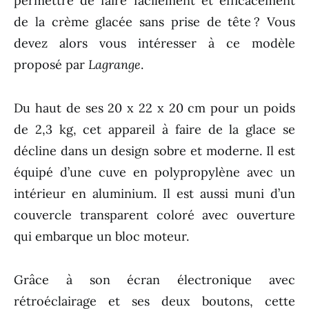
permettre de faire facilement et efficacement
de la crème glacée sans prise de tête ? Vous
devez alors vous intéresser à ce modèle
proposé par
Lagrange
.
Du haut de ses 20 x 22 x 20 cm pour un poids
de 2,3 kg, cet appareil à faire de la glace se
décline dans un design sobre et moderne. Il est
équipé d’une cuve en polypropylène avec un
intérieur en aluminium. Il est aussi muni d’un
couvercle transparent coloré avec ouverture
qui embarque un bloc moteur.
Grâce à son écran électronique avec
rétroéclairage et ses deux boutons, cette