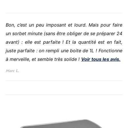
Bon, c’est un peu imposant et lourd. Mais pour faire
un sorbet minute (sans être obliger de se préparer 24
avant) : elle est parfaite ! Et la quantité est en fait,
juste parfaite : on rempli une boite de 1L !
Fonctionne
à merveille, et semble très solide !
Voir tous les avis.
Marc L.