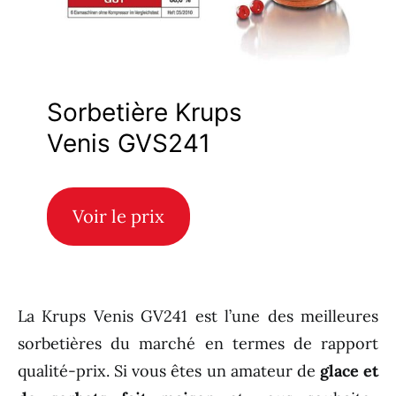
Sorbetière Krups
Venis GVS241
Voir le prix
La Krups Venis GV241 est l’une des meilleures
sorbetières du marché en termes de rapport
qualité-prix. Si vous êtes un amateur de
glace et