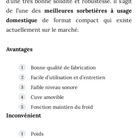
d’une très bonne solidité et robustesse. Il s’agit
de l’une des
meilleures sorbetières à usage
domestique
de format compact qui existe
actuellement sur le marché.
Avantages
Bonne qualité de fabrication
Facile d’utilisation et d’entretien
Faible niveau sonore
Cuve amovible
Fonction maintien du froid
Inconvénient
Poids