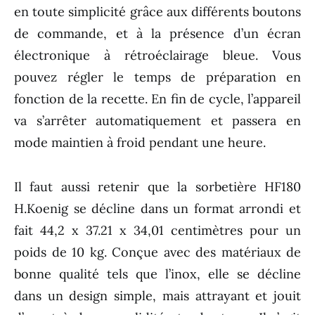
en toute simplicité grâce aux différents boutons
de commande, et à la présence d’un écran
électronique à rétroéclairage bleue. Vous
pouvez régler le temps de préparation en
fonction de la recette. En fin de cycle, l’appareil
va s’arrêter automatiquement et passera en
mode maintien à froid pendant une heure.
Il faut aussi retenir que la sorbetière HF180
H.Koenig se décline dans un format arrondi et
fait 44,2 x 37.21 x 34,01 centimètres pour un
poids de 10 kg. Conçue avec des matériaux de
bonne qualité tels que l’inox, elle se décline
dans un design simple, mais attrayant et jouit