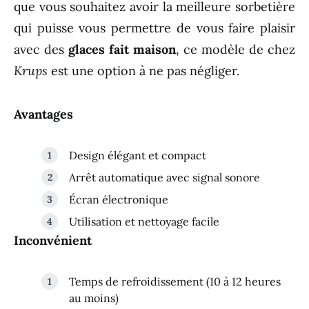
que vous souhaitez avoir la meilleure sorbetière
qui puisse vous permettre de vous faire plaisir
avec des
glaces fait maison
, ce modèle de chez
Krups
est une option à ne pas négliger.
Avantages
Design élégant et compact
Arrêt automatique avec signal sonore
Écran électronique
Utilisation et nettoyage facile
Inconvénient
Temps de refroidissement (10 à 12 heures
au moins)