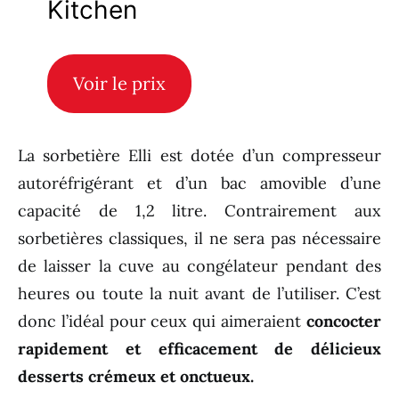
Kitchen
Voir le prix
La sorbetière Elli est dotée d’un compresseur
autoréfrigérant et d’un bac amovible d’une
capacité de 1,2 litre. Contrairement aux
sorbetières classiques, il ne sera pas nécessaire
de laisser la cuve au congélateur pendant des
heures ou toute la nuit avant de l’utiliser. C’est
donc l’idéal pour ceux qui aimeraient
concocter
rapidement et efficacement de délicieux
desserts crémeux et onctueux.