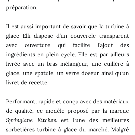
préparation.
Il est aussi important de savoir que la turbine à
glace Elli dispose d’un couvercle transparent
avec ouverture qui facilite l’ajout des
ingrédients en plein cycle. Elle est par ailleurs
livrée avec un bras mélangeur, une cuillère à
glace, une spatule, un verre doseur ainsi qu’un
livret de recette.
Performant, rapide et conçu avec des matériaux
de qualité, ce modèle proposé par la marque
Springlane Kitchen
est l’une des meilleures
sorbetières turbine à glace du marché. Malgré