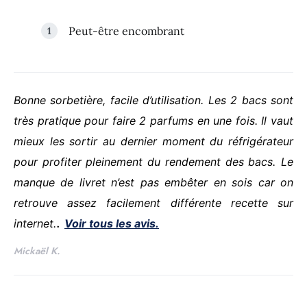
Peut-être encombrant
Bonne sorbetière, facile d’utilisation.
Les 2 bacs sont
très pratique pour faire 2 parfums en une fois. Il vaut
mieux les sortir au dernier moment du réfrigérateur
pour profiter pleinement du rendement des bacs.
Le
manque de livret n’est pas embêter en sois car on
retrouve assez facilement différente recette sur
.
internet.
Voir tous les avis.
Mickaël K.