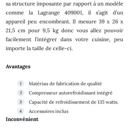
sa structure imposante par rapport à un modèle
comme la Lagrange 409001, il s’agit d’un
appareil peu encombrant. Il mesure 39 x 26 x
21,5 cm pour 9,5 kg donc vous allez pouvoir
facilement l’intégrer dans votre cuisine, peu
importe la taille de celle-ci.
Avantages
Matériau de fabrication de qualité
Compresseur autorefroidissant intégré
Capacité de refroidissement de 135 watts.
Accessoires inclus
Inconvénient