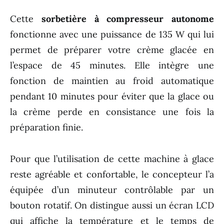
Cette
sorbetière à compresseur autonome
fonctionne avec une puissance de 135 W qui lui
permet de préparer votre crème glacée en
l’espace de 45 minutes. Elle intègre une
fonction de maintien au froid automatique
pendant 10 minutes pour éviter que la glace ou
la crème perde en consistance une fois la
préparation finie.
Pour que l’utilisation de cette machine à glace
reste agréable et confortable, le concepteur l’a
équipée d’un minuteur contrôlable par un
bouton rotatif. On distingue aussi un écran LCD
qui affiche la température et le temps de