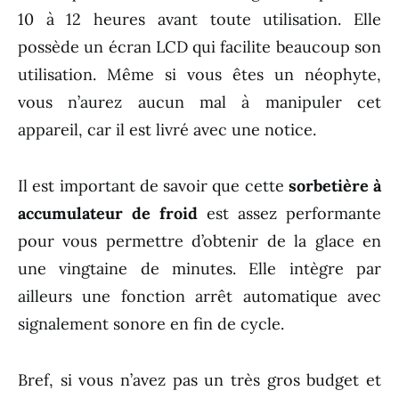
10 à 12 heures avant toute utilisation. Elle
possède un écran LCD qui facilite beaucoup son
utilisation. Même si vous êtes un néophyte,
vous n’aurez aucun mal à manipuler cet
appareil, car il est livré avec une notice.
Il est important de savoir que cette
sorbetière à
accumulateur de froid
est assez performante
pour vous permettre d’obtenir de la glace en
une vingtaine de minutes. Elle intègre par
ailleurs une fonction arrêt automatique avec
signalement sonore en fin de cycle.
Bref, si vous n’avez pas un très gros budget et