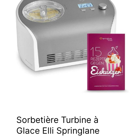
Sorbetière Turbine à
Glace Elli Springlane