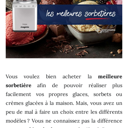
Vous voulez bien acheter la
meilleure
sorbetière
afin de pouvoir réaliser plus
facilement vos propres glaces, sorbets ou
crèmes glacées à la maison. Mais, vous avez un
peu de mal à faire un choix entre les différents
modèles ? Vous ne connaissez pas la différence