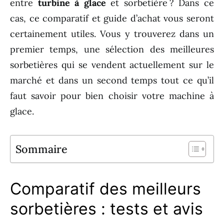
entre
turbine à glace
et sorbetière ? Dans ce
cas, ce comparatif et guide d’achat vous seront
certainement utiles. Vous y trouverez dans un
premier temps, une sélection des meilleures
sorbetières qui se vendent actuellement sur le
marché et dans un second temps tout ce qu’il
faut savoir pour bien choisir votre machine à
glace.
Sommaire
Comparatif des meilleurs
sorbetières : tests et avis