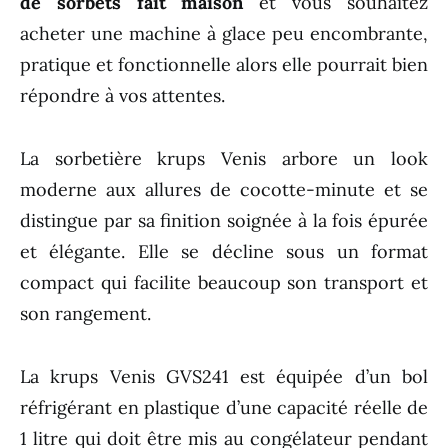
de sorbets fait maison
et vous souhaitez
acheter une machine à glace peu encombrante,
pratique et fonctionnelle alors elle pourrait bien
répondre à vos attentes.
La sorbetière krups Venis arbore un look
moderne aux allures de cocotte-minute et se
distingue par sa finition soignée à la fois épurée
et élégante. Elle se décline sous un format
compact qui facilite beaucoup son transport et
son rangement.
La krups Venis GVS241 est équipée d’un bol
réfrigérant en plastique d’une capacité réelle de
1 litre qui doit être mis au congélateur pendant