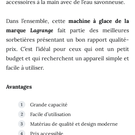
accessoires à la main avec de l’eau savonneuse.
Dans l’ensemble, cette
machine à glace de la
marque
Lagrange
fait partie des meilleures
sorbetières présentant un bon rapport qualité-
prix. C’est l’idéal pour ceux qui ont un petit
budget et qui recherchent un appareil simple et
facile à utiliser.
Avantages
Grande capacité
Facile d’utilisation
Matériau de qualité et design moderne
Prix accessible