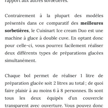
rapport aux autres sorbetières.
Contrairement à la plupart des modèles
présentés dans ce comparatif des
meilleures
sorbetières
, le Cuisinart Ice cream Duo est une
machine à glace à double cuve. En optant donc
pour celle-ci, vous pourrez facilement réaliser
deux différents types de préparations glacées
simultanément.
Chaque bol permet de réaliser 1 litre de
préparation glacée soit 2 litres au total ; de quoi
faire plaisir à au moins 6 à 8 personnes. Ils sont
tous les deux équipés d’un couvercle
transparent avec ouverture. Vous pouvez donc