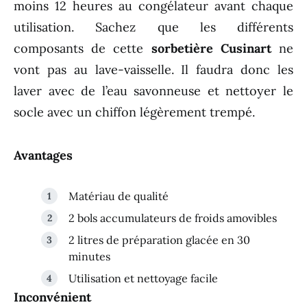
moins 12 heures au congélateur avant chaque
utilisation. Sachez que les différents
composants de cette
sorbetière Cusinart
ne
vont pas au lave-vaisselle. Il faudra donc les
laver avec de l’eau savonneuse et nettoyer le
socle avec un chiffon légèrement trempé.
Avantages
Matériau de qualité
2 bols accumulateurs de froids amovibles
2 litres de préparation glacée en 30
minutes
Utilisation et nettoyage facile
Inconvénient