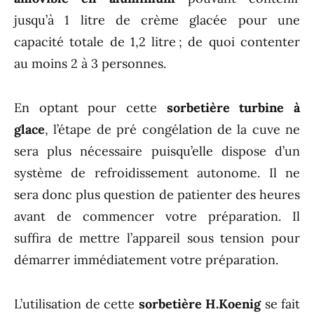
jusqu’à 1 litre de crème glacée pour une
capacité totale de 1,2 litre ; de quoi contenter
au moins 2 à 3 personnes.
En optant pour cette
sorbetière turbine à
glace
, l’étape de pré congélation de la cuve ne
sera plus nécessaire puisqu’elle dispose d’un
système de refroidissement autonome. Il ne
sera donc plus question de patienter des heures
avant de commencer votre préparation. Il
suffira de mettre l’appareil sous tension pour
démarrer immédiatement votre préparation.
L’utilisation de cette
sorbetière H.Koenig
se fait